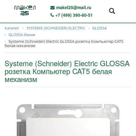
makel25@mail.ru
+7 (499) 390-60-51
Каталог
SYSTEME (SCHNEIDER) ELECTRIC
GLOSSA
GLOSSA белая
Systeme (Schneider) Electric GLOSSA розетка Компьютер CAT5
белая механизм
Systeme (Schneider) Electric GLOSSA
розетка Компьютер CAT5 белая
механизм