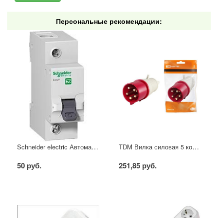
Персональные рекомендации:
Schneider electric Автоматический выключатель 1/40А
TDM Вилка силовая 5 контактов 16А 380В IP44
50 руб.
251,85 руб.