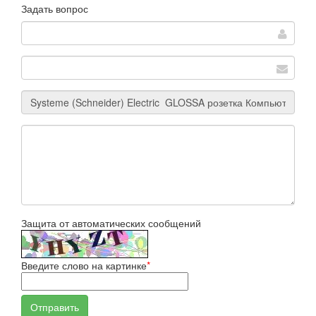
Задать вопрос
Защита от автоматических сообщений
Введите слово на картинке
*