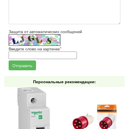
Защита от автоматических сообщений
Введите слово на картинке
*
Персональные рекомендации: