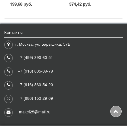
199,68 руб.
374,42 руб.
Контакты
г. Москва, ул. Барышиха, 57Б
+7 (499) 390-60-51
+7 (916) 805-09-79
+7 (916) 860-54-20
+7 (980) 152-29-09
makel25@mail.ru