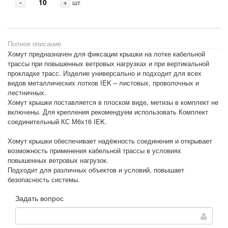
-
+
шт
Полное описание
Хомут предназначен для фиксации крышки на лотке кабельной
трассы при повышенных ветровых нагрузках и при вертикальной
прокладке трасс. Изделие универсально и подходит для всех
видов металлических лотков IEK – листовых, проволочных и
лестничных.
Хомут крышки поставляется в плоском виде, метизы в комплект не
включены. Для крепления рекомендуем использовать Комплект
соединительный КС М6х16 IEK.
Хомут крышки обеспечивает надёжность соединения и открывает
возможность применения кабельной трассы в условиях
повышенных ветровых нагрузок.
Подходит для различных объектов и условий, повышает
безопасность системы.
Задать вопрос