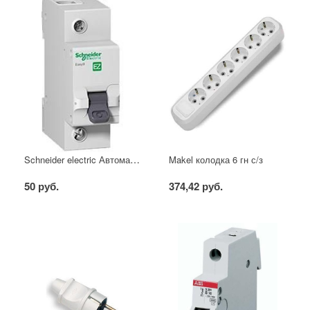
Schneider electric Автоматический выключатель 1/40А
Makel колодка 6 гн с/з
50 руб.
374,42 руб.