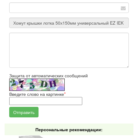
Защита от автоматических сообщений
Введите слово на картинке
*
Персональные рекомендации: