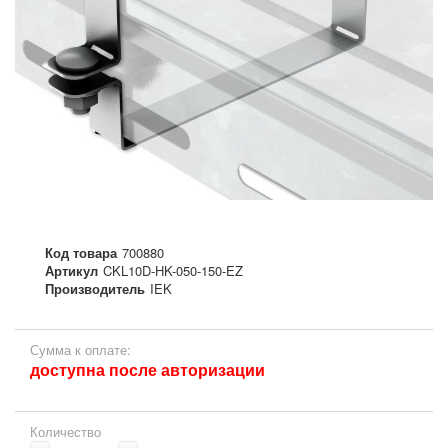
Код товара
700880
Артикул
CKL10D-HK-050-150-EZ
Производитель
IEK
Сумма к оплате:
доступна после авторизации
Количество