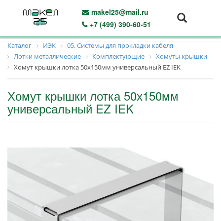
makel25@mail.ru
+7 (499) 390-60-51
Каталог
ИЭК
05. Системы для прокладки кабеля
Лотки металлические
Комплектующие
Хомуты крышки
Хомут крышки лотка 50х150мм универсальный EZ IEK
Хомут крышки лотка 50х150мм
универсальный EZ IEK