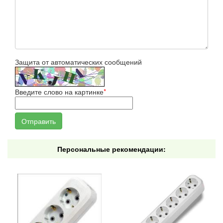
Защита от автоматических сообщений
Введите слово на картинке
*
Персональные рекомендации: