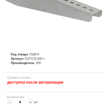
Код товара
702974
Артикул
CLP1CZ-500-1
Производитель
IEK
Сумма к оплате:
доступна после авторизации
Количество
-
+
шт