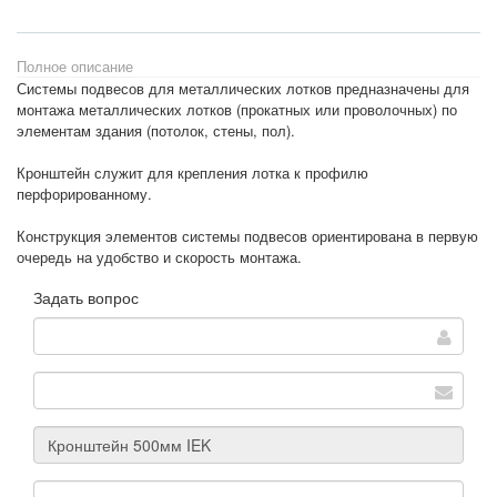
Полное описание
Системы подвесов для металлических лотков предназначены для
монтажа металлических лотков (прокатных или проволочных) по
элементам здания (потолок, стены, пол).
Кронштейн служит для крепления лотка к профилю
перфорированному.
Конструкция элементов системы подвесов ориентирована в первую
очередь на удобство и скорость монтажа.
Задать вопрос