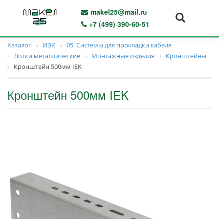
makel25@mail.ru
+7 (499) 390-60-51
Каталог
ИЭК
05. Системы для прокладки кабеля
Лотки металлические
Монтажные изделия
Кронштейны
Кронштейн 500мм IEK
Кронштейн 500мм IEK