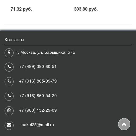
71,32 руб.
303,80 руб.
Контакты
г. Москва, ул. Барышиха, 57Б
+7 (499) 390-60-51
+7 (916) 805-09-79
+7 (916) 860-54-20
+7 (980) 152-29-09
makel25@mail.ru