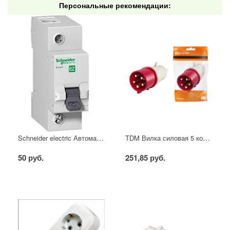
Персональные рекомендации:
Schneider electric Автоматический выключатель 1/40А
TDM Вилка силовая 5 контактов 16А 380В IP44
50 руб.
251,85 руб.