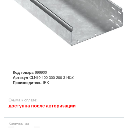
Код товара
696900
Артикул
CLN10-100-300-200-3-HDZ
Производитель
IEK
Сумма к оплате:
доступна после авторизации
Количество