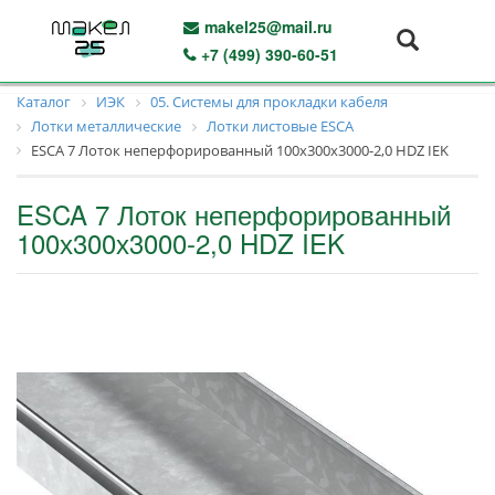
makel25@mail.ru
+7 (499) 390-60-51
Каталог
ИЭК
05. Системы для прокладки кабеля
Лотки металлические
Лотки листовые ESCA
ESCA 7 Лоток неперфорированный 100х300х3000-2,0 HDZ IEK
ESCA 7 Лоток неперфорированный
100х300х3000-2,0 HDZ IEK