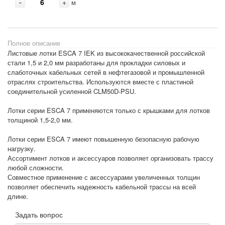
-
+
м
Полное описание
Листовые лотки ESCA 7 IEK из высококачественной российской
стали 1,5 и 2,0 мм разработаны для прокладки силовых и
слаботочных кабельных сетей в нефтегазовой и промышленной
отраслях строительства. Используются вместе с пластиной
соединительной усиленной CLM50D-PSU.
Лотки серии ESCA 7 применяются только с крышками для лотков
толщиной 1,5-2,0 мм.
Лотки серии ESCA 7 имеют повышенную безопасную рабочую
нагрузку.
Ассортимент лотков и аксессуаров позволяет организовать трассу
любой сложности.
Совместное применение с аксессуарами увеличенных толщин
позволяет обеспечить надежность кабельной трассы на всей
длине.
Задать вопрос