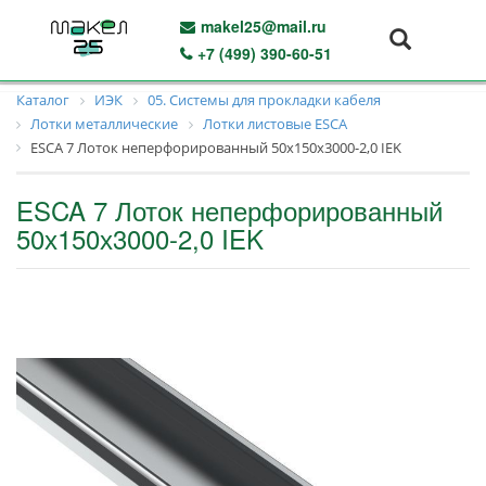
makel25@mail.ru
+7 (499) 390-60-51
Каталог
ИЭК
05. Системы для прокладки кабеля
Лотки металлические
Лотки листовые ESCA
ESCA 7 Лоток неперфорированный 50х150х3000-2,0 IEK
ESCA 7 Лоток неперфорированный
50х150х3000-2,0 IEK