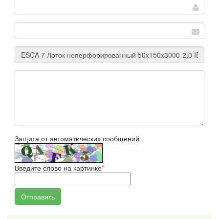
Защита от автоматических сообщений
Введите слово на картинке
*