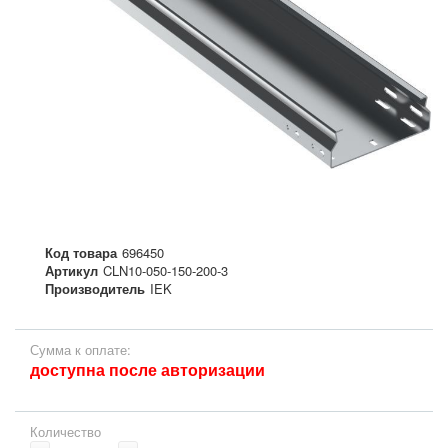
Код товара
696450
Артикул
CLN10-050-150-200-3
Производитель
IEK
Сумма к оплате:
доступна после авторизации
Количество