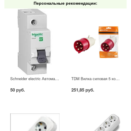
Персональные рекомендации:
Schneider electric Автоматический выключатель 1/40А
TDM Вилка силовая 5 контактов 16А 380В IP44
50 руб.
251,85 руб.