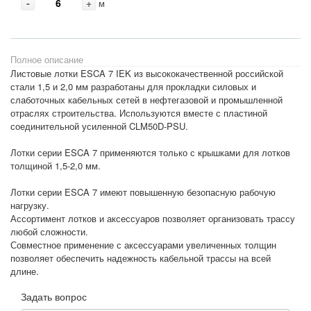
-
+
м
Полное описание
Листовые лотки ESCA 7 IEK из высококачественной российской
стали 1,5 и 2,0 мм разработаны для прокладки силовых и
слаботочных кабельных сетей в нефтегазовой и промышленной
отраслях строительства. Используются вместе с пластиной
соединительной усиленной CLM50D-PSU.
Лотки серии ESCA 7 применяются только с крышками для лотков
толщиной 1,5-2,0 мм.
Лотки серии ESCA 7 имеют повышенную безопасную рабочую
нагрузку.
Ассортимент лотков и аксессуаров позволяет организовать трассу
любой сложности.
Совместное применение с аксессуарами увеличенных толщин
позволяет обеспечить надежность кабельной трассы на всей
длине.
Задать вопрос