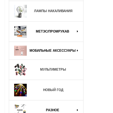
ЛАМПЫ НАКАЛИВАНИЯ
МЕТЭС/ПРОМРУКАВ
МОБИЛЬНЫЕ АКСЕССУАРЫ
МУЛЬТИМЕТРЫ
НОВЫЙ ГОД
РАЗНОЕ