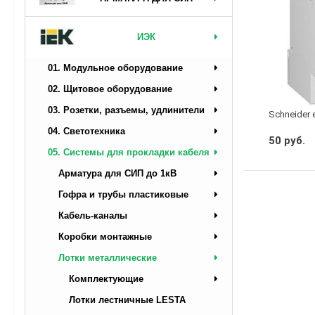
ИЭК
01. Модульное оборудование
02. Щитовое оборудование
03. Розетки, разъемы, удлинители
Schneider 
04. Светотехника
50 руб.
05. Системы для прокладки кабеля
Арматура для СИП до 1кВ
Гофра и трубы пластиковые
Кабель-каналы
Коробки монтажные
Лотки металлические
Комплектующие
Лотки лестничные LESTA