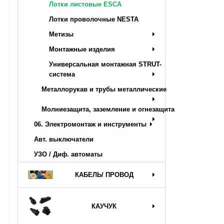
Лотки листовые ESCA
Лотки проволочные NESTA
Метизы
Монтажные изделия
Универсальная монтажная STRUT-
система
Металлорукав и трубы металлические
Молниезащита, заземление и огнезащита
06. Электромонтаж и инструменты
Авт. выключатели
УЗО / Диф. автоматы
КАБЕЛЬ/ ПРОВОД
КАУЧУК