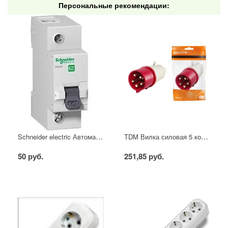
Персональные рекомендации:
Schneider electric Автоматический выключатель 1/40А
TDM Вилка силовая 5 контактов 16А 380В IP44
50 руб.
251,85 руб.