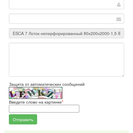
Защита от автоматических сообщений
Введите слово на картинке
*