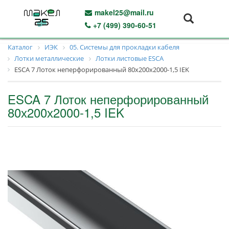
makel25@mail.ru
+7 (499) 390-60-51
Каталог
ИЭК
05. Системы для прокладки кабеля
Лотки металлические
Лотки листовые ESCA
ESCA 7 Лоток неперфорированный 80х200х2000-1,5 IEK
ESCA 7 Лоток неперфорированный
80х200х2000-1,5 IEK