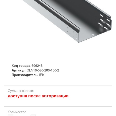
Код товара
696248
Артикул
CLN10-080-200-150-2
Производитель
IEK
Сумма к оплате:
доступна после авторизации
Количество