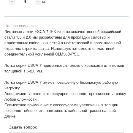
-
+
м
Полное описание
Листовые лотки ESCA 7 IEK из высококачественной российской
стали 1,5 и 2,0 мм разработаны для прокладки силовых и
слаботочных кабельных сетей в нефтегазовой и промышленной
отраслях строительства. Используются вместе с пластиной
соединительной усиленной CLM50D-PSU.
Лотки серии ESCA 7 применяются только с крышками для лотков
толщиной 1,5-2,0 мм.
Лотки серии ESCA 7 имеют повышенную безопасную рабочую
нагрузку.
Ассортимент лотков и аксессуаров позволяет организовать трассу
любой сложности.
Совместное применение с аксессуарами увеличенных толщин
позволяет обеспечить надежность кабельной трассы на всей
длине.
Задать вопрос