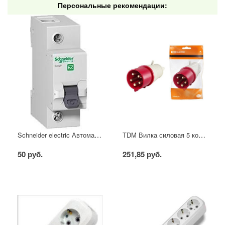
Персональные рекомендации:
Schneider electric Автоматический выключатель 1/40А
TDM Вилка силовая 5 контактов 16А 380В IP44
50 руб.
251,85 руб.