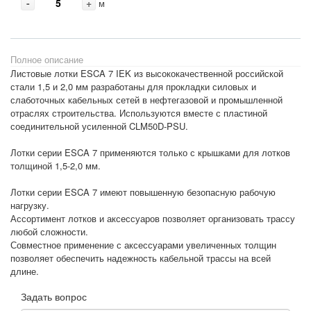
-
+
м
Полное описание
Листовые лотки ESCA 7 IEK из высококачественной российской
стали 1,5 и 2,0 мм разработаны для прокладки силовых и
слаботочных кабельных сетей в нефтегазовой и промышленной
отраслях строительства. Используются вместе с пластиной
соединительной усиленной CLM50D-PSU.
Лотки серии ESCA 7 применяются только с крышками для лотков
толщиной 1,5-2,0 мм.
Лотки серии ESCA 7 имеют повышенную безопасную рабочую
нагрузку.
Ассортимент лотков и аксессуаров позволяет организовать трассу
любой сложности.
Совместное применение с аксессуарами увеличенных толщин
позволяет обеспечить надежность кабельной трассы на всей
длине.
Задать вопрос