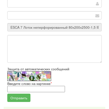
Защита от автоматических сообщений
Введите слово на картинке
*