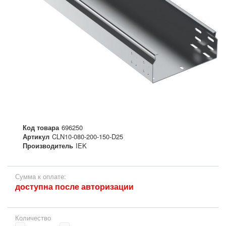
Код товара
696250
Артикул
CLN10-080-200-150-D25
Производитель
IEK
Сумма к оплате:
доступна после авторизации
Количество