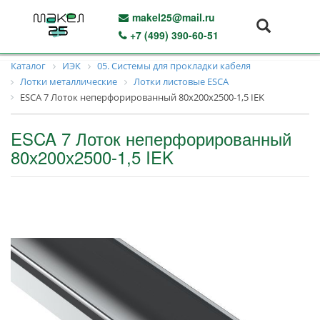
makel25@mail.ru
+7 (499) 390-60-51
Каталог
ИЭК
05. Системы для прокладки кабеля
Лотки металлические
Лотки листовые ESCA
ESCA 7 Лоток неперфорированный 80х200х2500-1,5 IEK
ESCA 7 Лоток неперфорированный
80х200х2500-1,5 IEK