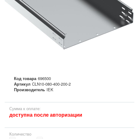
Код товара
696500
Артикул
CLN10-080-400-200-2
Производитель
IEK
Сумма к оплате:
доступна после авторизации
Количество