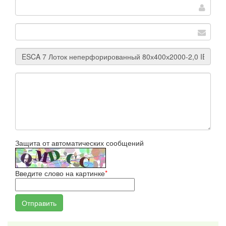
Защита от автоматических сообщений
Введите слово на картинке
*