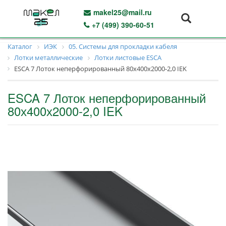
makel25@mail.ru
+7 (499) 390-60-51
Каталог
ИЭК
05. Системы для прокладки кабеля
Лотки металлические
Лотки листовые ESCA
ESCA 7 Лоток неперфорированный 80х400х2000-2,0 IEK
ESCA 7 Лоток неперфорированный
80х400х2000-2,0 IEK