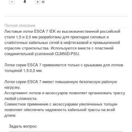
-
+
м
Полное описание
Листовые лотки ESCA 7 IEK из высококачественной российской
стали 1,5 и 2,0 мм разработаны для прокладки силовых и
слаботочных кабельных сетей в нефтегазовой и промышленной
отраслях строительства. Используются вместе с пластиной
соединительной усиленной CLM50D-PSU.
Лотки серии ESCA 7 применяются только с крышками для лотков
толщиной 1,5-2,0 мм.
Лотки серии ESCA 7 имеют повышенную безопасную рабочую
нагрузку.
Ассортимент лотков и аксессуаров позволяет организовать трассу
любой сложности.
Совместное применение с аксессуарами увеличенных толщин
позволяет обеспечить надежность кабельной трассы на всей
длине.
Задать вопрос