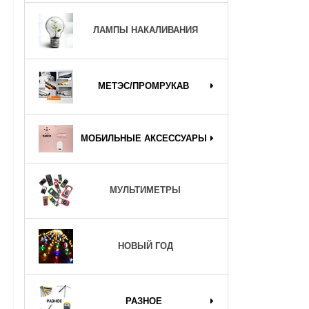
ЛАМПЫ НАКАЛИВАНИЯ
МЕТЭС/ПРОМРУКАВ
МОБИЛЬНЫЕ АКСЕССУАРЫ
МУЛЬТИМЕТРЫ
НОВЫЙ ГОД
РАЗНОЕ