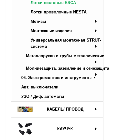
Лотки листовые ESCA
Лотки проволочные NESTA
Метизы
Монтажные изделия
Универсальная монтажная STRUT-
система
Металлорукав и трубы металлические
Молниезащита, заземление и огнезащита
06. Электромонтаж и инструменты
Авт. выключатели
УЗО / Диф. автоматы
КАБЕЛЬ/ ПРОВОД
КАУЧУК