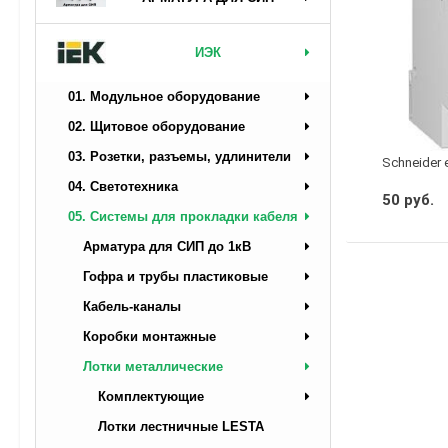
ИЭК
01. Модульное оборудование
02. Щитовое оборудование
03. Розетки, разъемы, удлинители
Schneider 
04. Светотехника
50 руб.
05. Системы для прокладки кабеля
Арматура для СИП до 1кВ
Гофра и трубы пластиковые
Кабель-каналы
Коробки монтажные
Лотки металлические
Комплектующие
Лотки лестничные LESTA