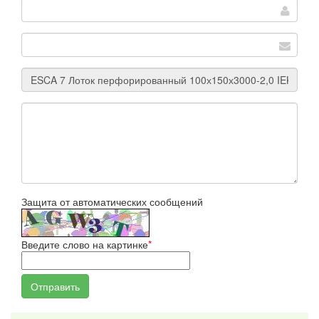
Защита от автоматических сообщений
Введите слово на картинке
*