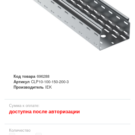
Код товара
696288
Артикул
CLP10-100-150-200-3
Производитель
IEK
Сумма к оплате:
доступна после авторизации
Количество