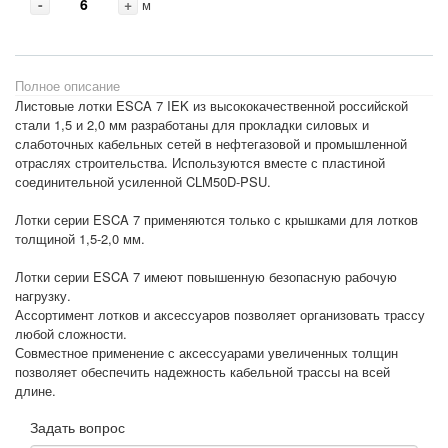
-
+
м
Полное описание
Листовые лотки ESCA 7 IEK из высококачественной российской
стали 1,5 и 2,0 мм разработаны для прокладки силовых и
слаботочных кабельных сетей в нефтегазовой и промышленной
отраслях строительства. Используются вместе с пластиной
соединительной усиленной CLM50D-PSU.
Лотки серии ESCA 7 применяются только с крышками для лотков
толщиной 1,5-2,0 мм.
Лотки серии ESCA 7 имеют повышенную безопасную рабочую
нагрузку.
Ассортимент лотков и аксессуаров позволяет организовать трассу
любой сложности.
Совместное применение с аксессуарами увеличенных толщин
позволяет обеспечить надежность кабельной трассы на всей
длине.
Задать вопрос