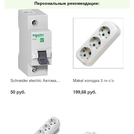
Персональные рекомендации:
Schneider electric Автоматический выключатель 1/40А
Makel колодка 3 гн с/з
50 руб.
199,68 руб.