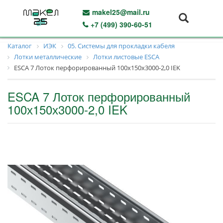
makel25@mail.ru
+7 (499) 390-60-51
Каталог
ИЭК
05. Системы для прокладки кабеля
Лотки металлические
Лотки листовые ESCA
ESCA 7 Лоток перфорированный 100х150х3000-2,0 IEK
ESCA 7 Лоток перфорированный
100х150х3000-2,0 IEK