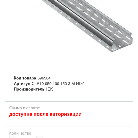
Код товара
696564
Артикул
CLP10-050-100-150-3-M-HDZ
Производитель
IEK
Сумма к оплате:
доступна после авторизации
Количество