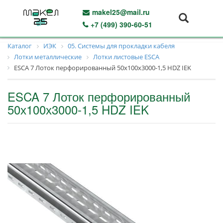
makel25@mail.ru
+7 (499) 390-60-51
Каталог
ИЭК
05. Системы для прокладки кабеля
Лотки металлические
Лотки листовые ESCA
ESCA 7 Лоток перфорированный 50х100х3000-1,5 HDZ IEK
ESCA 7 Лоток перфорированный
50х100х3000-1,5 HDZ IEK