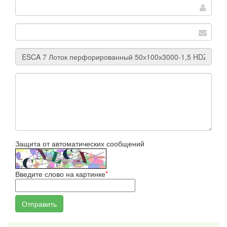
Защита от автоматических сообщений
Введите слово на картинке
*