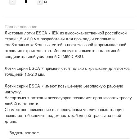
-
+
м
Полное описание
Листовые лотки ESCA 7 IEK из высококачественной российской
стали 1,5 и 2,0 мм разработаны для прокладки силовых и
слаботочных кабельных сетей в нефтегазовой и промышленной
отраслях строительства. Используются вместе с пластиной
соединительной усиленной CLM50D-PSU.
Лотки серии ESCA 7 применяются только с крышками для лотков
толщиной 1,5-2,0 мм.
Лотки серии ESCA 7 имеют повышенную безопасную рабочую
нагрузку.
Ассортимент лотков и аксессуаров позволяет организовать трассу
любой сложности.
Совместное применение с аксессуарами увеличенных толщин
позволяет обеспечить надежность кабельной трассы на всей
длине.
Задать вопрос