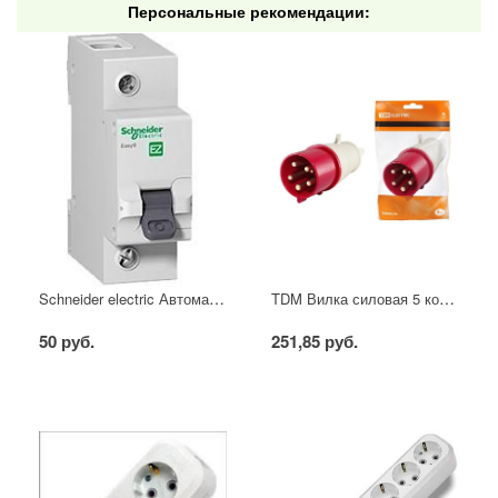
Персональные рекомендации:
Schneider electric Автоматический выключатель 1/40А
TDM Вилка силовая 5 контактов 16А 380В IP44
50 руб.
251,85 руб.