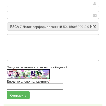
Защита от автоматических сообщений
Введите слово на картинке
*