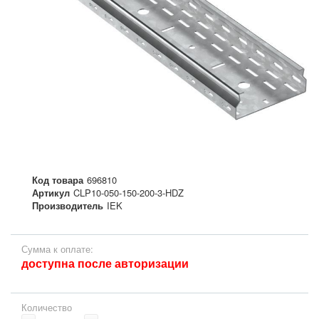
Код товара
696810
Артикул
CLP10-050-150-200-3-HDZ
Производитель
IEK
Сумма к оплате:
доступна после авторизации
Количество