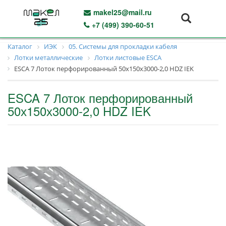
makel25@mail.ru
+7 (499) 390-60-51
Каталог
ИЭК
05. Системы для прокладки кабеля
Лотки металлические
Лотки листовые ESCA
ESCA 7 Лоток перфорированный 50х150х3000-2,0 HDZ IEK
ESCA 7 Лоток перфорированный
50х150х3000-2,0 HDZ IEK