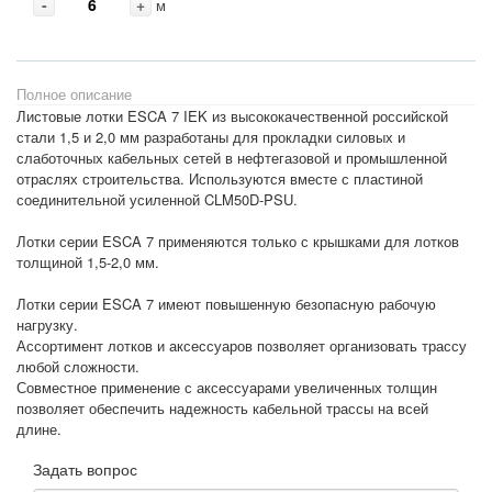
-
+
м
Полное описание
Листовые лотки ESCA 7 IEK из высококачественной российской
стали 1,5 и 2,0 мм разработаны для прокладки силовых и
слаботочных кабельных сетей в нефтегазовой и промышленной
отраслях строительства. Используются вместе с пластиной
соединительной усиленной CLM50D-PSU.
Лотки серии ESCA 7 применяются только с крышками для лотков
толщиной 1,5-2,0 мм.
Лотки серии ESCA 7 имеют повышенную безопасную рабочую
нагрузку.
Ассортимент лотков и аксессуаров позволяет организовать трассу
любой сложности.
Совместное применение с аксессуарами увеличенных толщин
позволяет обеспечить надежность кабельной трассы на всей
длине.
Задать вопрос