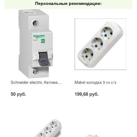
Персональные рекомендации:
Schneider electric Автоматический выключатель 1/40А
Makel колодка 3 гн с/з
50 руб.
199,68 руб.