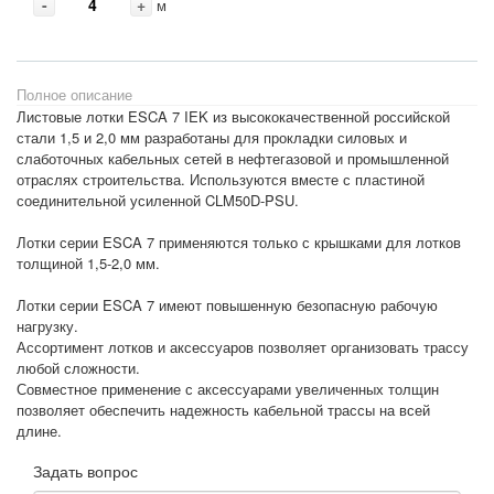
-
+
м
Полное описание
Листовые лотки ESCA 7 IEK из высококачественной российской
стали 1,5 и 2,0 мм разработаны для прокладки силовых и
слаботочных кабельных сетей в нефтегазовой и промышленной
отраслях строительства. Используются вместе с пластиной
соединительной усиленной CLM50D-PSU.
Лотки серии ESCA 7 применяются только с крышками для лотков
толщиной 1,5-2,0 мм.
Лотки серии ESCA 7 имеют повышенную безопасную рабочую
нагрузку.
Ассортимент лотков и аксессуаров позволяет организовать трассу
любой сложности.
Совместное применение с аксессуарами увеличенных толщин
позволяет обеспечить надежность кабельной трассы на всей
длине.
Задать вопрос