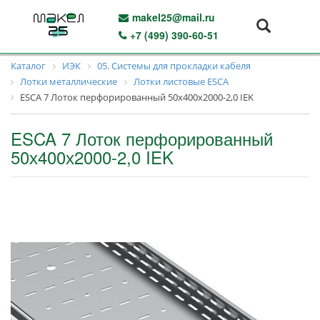
makel25@mail.ru
+7 (499) 390-60-51
Каталог
ИЭК
05. Системы для прокладки кабеля
Лотки металлические
Лотки листовые ESCA
ESCA 7 Лоток перфорированный 50х400х2000-2,0 IEK
ESCA 7 Лоток перфорированный
50х400х2000-2,0 IEK