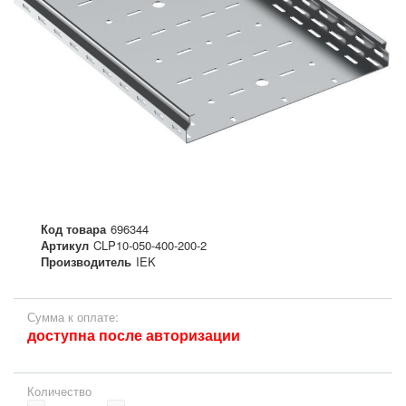
Код товара
696344
Артикул
CLP10-050-400-200-2
Производитель
IEK
Сумма к оплате:
доступна после авторизации
Количество