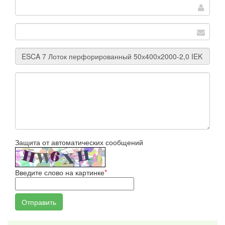
Защита от автоматических сообщений
Введите слово на картинке
*