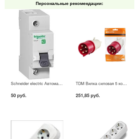
Персональные рекомендации:
Schneider electric Автоматический выключатель 1/40А
TDM Вилка силовая 5 контактов 16А 380В IP44
50 руб.
251,85 руб.