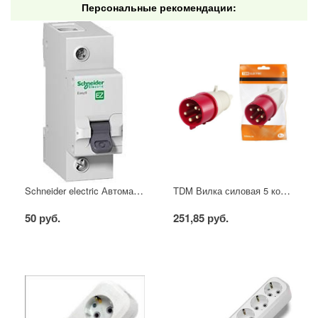
Персональные рекомендации:
Schneider electric Автоматический выключатель 1/40А
TDM Вилка силовая 5 контактов 16А 380В IP44
50 руб.
251,85 руб.