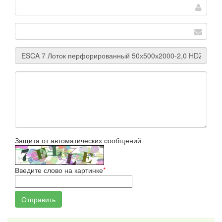
Защита от автоматических сообщений
Введите слово на картинке
*