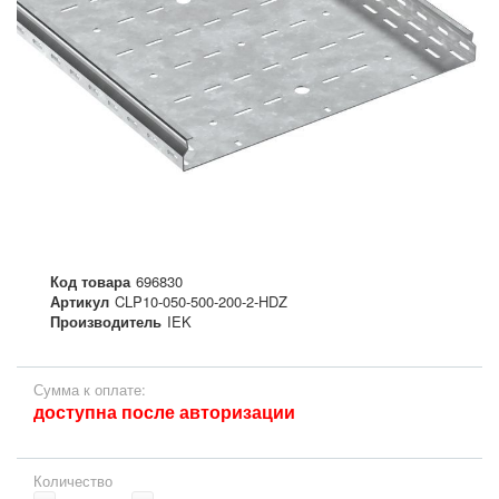
Код товара
696830
Артикул
CLP10-050-500-200-2-HDZ
Производитель
IEK
Сумма к оплате:
доступна после авторизации
Количество