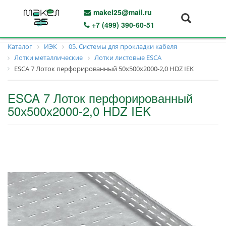
makel25@mail.ru
+7 (499) 390-60-51
Каталог
ИЭК
05. Системы для прокладки кабеля
Лотки металлические
Лотки листовые ESCA
ESCA 7 Лоток перфорированный 50х500х2000-2,0 HDZ IEK
ESCA 7 Лоток перфорированный
50х500х2000-2,0 HDZ IEK