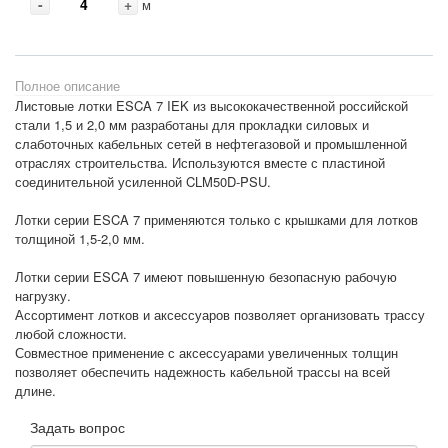
-
+
м
Полное описание
Листовые лотки ESCA 7 IEK из высококачественной российской
стали 1,5 и 2,0 мм разработаны для прокладки силовых и
слаботочных кабельных сетей в нефтегазовой и промышленной
отраслях строительства. Используются вместе с пластиной
соединительной усиленной CLM50D-PSU.
Лотки серии ESCA 7 применяются только с крышками для лотков
толщиной 1,5-2,0 мм.
Лотки серии ESCA 7 имеют повышенную безопасную рабочую
нагрузку.
Ассортимент лотков и аксессуаров позволяет организовать трассу
любой сложности.
Совместное применение с аксессуарами увеличенных толщин
позволяет обеспечить надежность кабельной трассы на всей
длине.
Задать вопрос