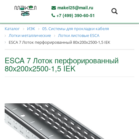
makel25@mail.ru
+7 (499) 390-60-51
Каталог
ИЭК
05. Системы для прокладки кабеля
Лотки металлические
Лотки листовые ESCA
ESCA 7 Лоток перфорированный 80х200х2500-1,5 IEK
ESCA 7 Лоток перфорированный
80х200х2500-1,5 IEK