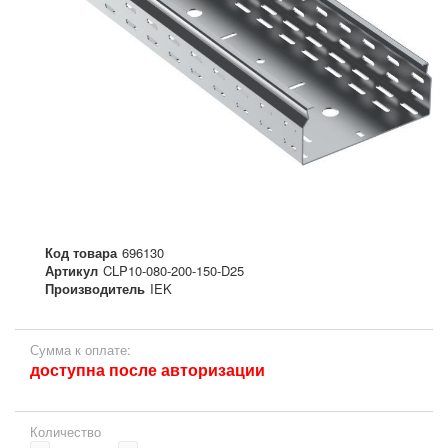
Код товара
696130
Артикул
CLP10-080-200-150-D25
Производитель
IEK
Сумма к оплате:
доступна после авторизации
Количество