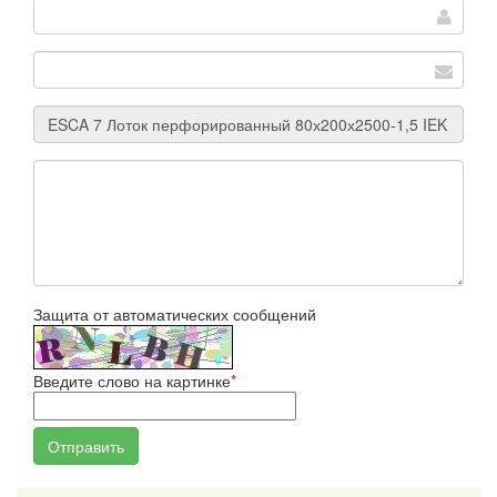
Защита от автоматических сообщений
Введите слово на картинке
*