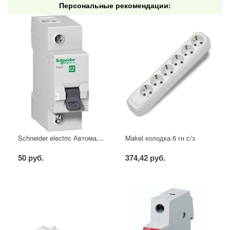
Персональные рекомендации:
Schneider electric Автоматический выключатель 1/40А
Makel колодка 6 гн с/з
50 руб.
374,42 руб.