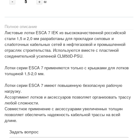
-
+
м
Полное описание
Листовые лотки ESCA 7 IEK из высококачественной российской
стали 1,5 и 2,0 мм разработаны для прокладки силовых и
слаботочных кабельных сетей в нефтегазовой и промышленной
отраслях строительства. Используются вместе с пластиной
соединительной усиленной CLM50D-PSU.
Лотки серии ESCA 7 применяются только с крышками для лотков
толщиной 1,5-2,0 мм.
Лотки серии ESCA 7 имеют повышенную безопасную рабочую
нагрузку.
Ассортимент лотков и аксессуаров позволяет организовать трассу
любой сложности.
Совместное применение с аксессуарами увеличенных толщин
позволяет обеспечить надежность кабельной трассы на всей
длине.
Задать вопрос