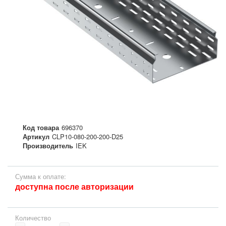
Код товара
696370
Артикул
CLP10-080-200-200-D25
Производитель
IEK
Сумма к оплате:
доступна после авторизации
Количество