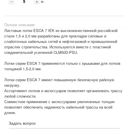
-
+
м
Полное описание
Листовые лотки ESCA 7 IEK из высококачественной российской
стали 1,5 и 2,0 мм разработаны для прокладки силовых и
слаботочных кабельных сетей в нефтегазовой и промышленной
отраслях строительства. Используются вместе с пластиной
соединительной усиленной CLM50D-PSU.
Лотки серии ESCA 7 применяются только с крышками для лотков
толщиной 1,5-2,0 мм.
Лотки серии ESCA 7 имеют повышенную безопасную рабочую
нагрузку.
Ассортимент лотков и аксессуаров позволяет организовать трассу
любой сложности.
Совместное применение с аксессуарами увеличенных толщин
позволяет обеспечить надежность кабельной трассы на всей
длине.
Задать вопрос