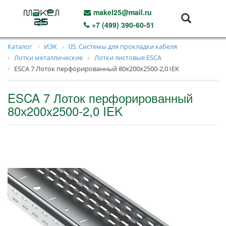
makel25@mail.ru
+7 (499) 390-60-51
Каталог
ИЭК
05. Системы для прокладки кабеля
Лотки металлические
Лотки листовые ESCA
ESCA 7 Лоток перфорированный 80х200х2500-2,0 IEK
ESCA 7 Лоток перфорированный
80х200х2500-2,0 IEK