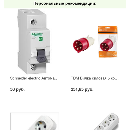
Персональные рекомендации:
Schneider electric Автоматический выключатель 1/40А
TDM Вилка силовая 5 контактов 16А 380В IP44
50 руб.
251,85 руб.