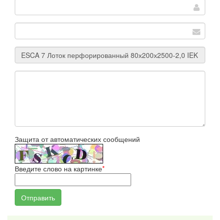
Защита от автоматических сообщений
Введите слово на картинке
*