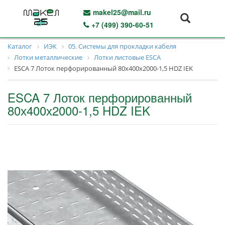
makel25@mail.ru
+7 (499) 390-60-51
Каталог
ИЭК
05. Системы для прокладки кабеля
Лотки металлические
Лотки листовые ESCA
ESCA 7 Лоток перфорированный 80х400х2000-1,5 HDZ IEK
ESCA 7 Лоток перфорированный
80х400х2000-1,5 HDZ IEK