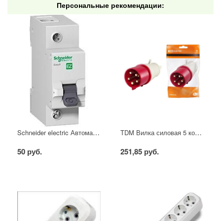
Персональные рекомендации:
Schneider electric Автоматический выключатель 1/40А
TDM Вилка силовая 5 контактов 16А 380В IP44
50 руб.
251,85 руб.