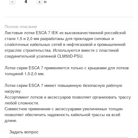
-
+
м
Полное описание
Листовые лотки ESCA 7 IEK из высококачественной российской
стали 1,5 и 2,0 мм разработаны для прокладки силовых и
слаботочных кабельных сетей в нефтегазовой и промышленной
отраслях строительства. Используются вместе с пластиной
соединительной усиленной CLM50D-PSU.
Лотки серии ESCA 7 применяются только с крышками для лотков
толщиной 1,5-2,0 мм.
Лотки серии ESCA 7 имеют повышенную безопасную рабочую
нагрузку.
Ассортимент лотков и аксессуаров позволяет организовать трассу
любой сложности.
Совместное применение с аксессуарами увеличенных толщин
позволяет обеспечить надежность кабельной трассы на всей
длине.
Задать вопрос