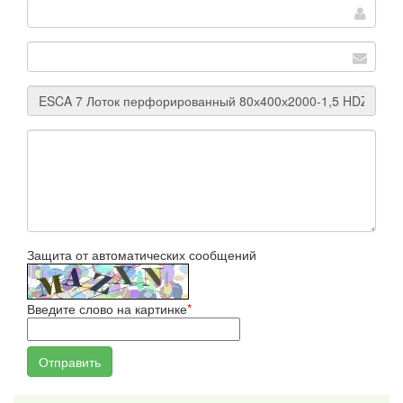
Защита от автоматических сообщений
Введите слово на картинке
*