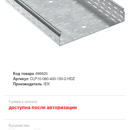
Код товара
696620
Артикул
CLP10-080-400-150-2-HDZ
Производитель
IEK
Сумма к оплате:
доступна после авторизации
Количество