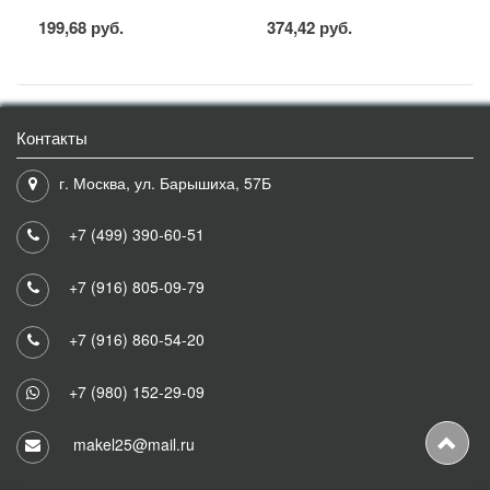
199,68 руб.
374,42 руб.
Контакты
г. Москва, ул. Барышиха, 57Б
+7 (499) 390-60-51
+7 (916) 805-09-79
+7 (916) 860-54-20
+7 (980) 152-29-09
makel25@mail.ru