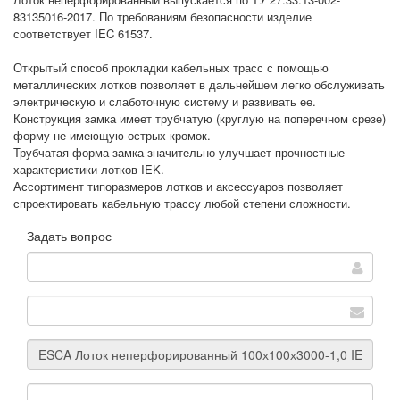
83135016-2017. По требованиям безопасности изделие
соответствует IEC 61537.
Открытый способ прокладки кабельных трасс с помощью
металлических лотков позволяет в дальнейшем легко обслуживать
электрическую и слаботочную систему и развивать ее.
Конструкция замка имеет трубчатую (круглую на поперечном срезе)
форму не имеющую острых кромок.
Трубчатая форма замка значительно улучшает прочностные
характеристики лотков IEK.
Ассортимент типоразмеров лотков и аксессуаров позволяет
спроектировать кабельную трассу любой степени сложности.
Задать вопрос