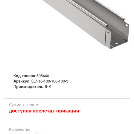
Код товара
695440
Артикул
CLN10-100-100-100-3
Производитель
IEK
Сумма к оплате:
доступна после авторизации
Количество