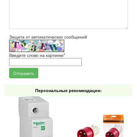
Защита от автоматических сообщений
Введите слово на картинке
*
Персональные рекомендации: