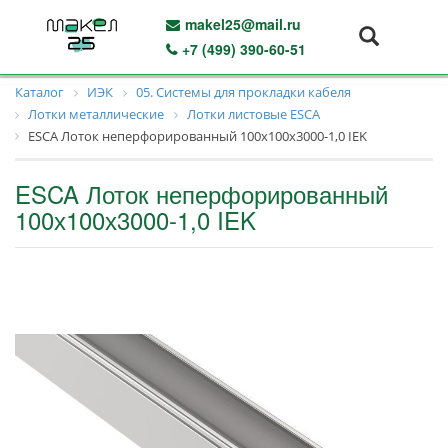
makel25@mail.ru
+7 (499) 390-60-51
Каталог
ИЭК
05. Системы для прокладки кабеля
Лотки металлические
Лотки листовые ESCA
ESCA Лоток неперфорированный 100х100х3000-1,0 IEK
ESCA Лоток неперфорированный
100х100х3000-1,0 IEK