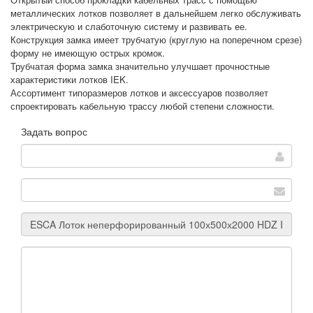
металлических лотков позволяет в дальнейшем легко обслуживать
электрическую и слаботочную систему и развивать ее.
Конструкция замка имеет трубчатую (круглую на поперечном срезе)
форму не имеющую острых кромок.
Трубчатая форма замка значительно улучшает прочностные
характеристики лотков IEK.
Ассортимент типоразмеров лотков и аксессуаров позволяет
спроектировать кабельную трассу любой степени сложности.
Задать вопрос