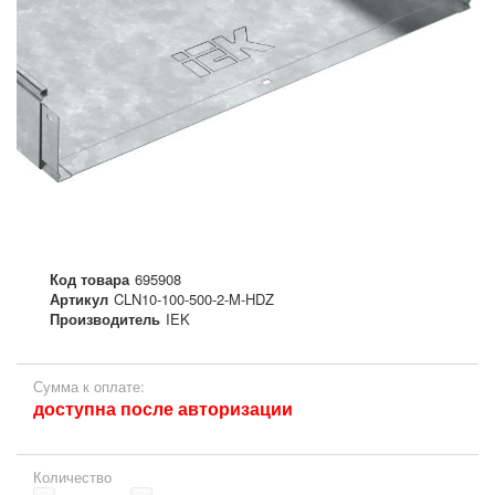
Код товара
695908
Артикул
CLN10-100-500-2-M-HDZ
Производитель
IEK
Сумма к оплате:
доступна после авторизации
Количество