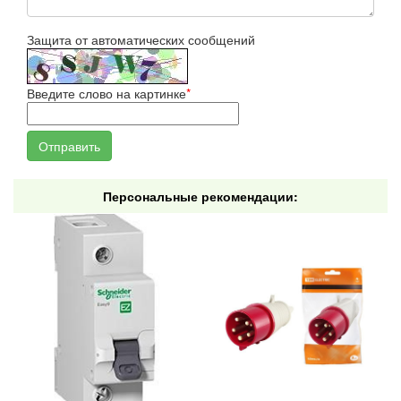
Защита от автоматических сообщений
Введите слово на картинке
*
Персональные рекомендации: