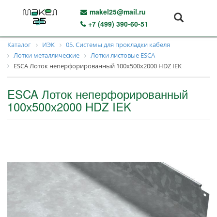
makel25@mail.ru
+7 (499) 390-60-51
Каталог
ИЭК
05. Системы для прокладки кабеля
Лотки металлические
Лотки листовые ESCA
ESCA Лоток неперфорированный 100х500х2000 HDZ IEK
ESCA Лоток неперфорированный
100х500х2000 HDZ IEK