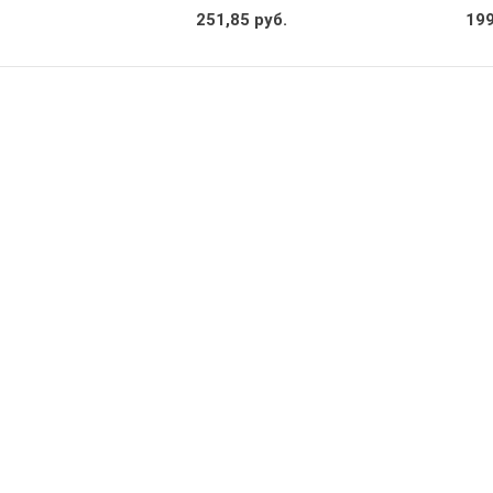
251,85 руб.
199