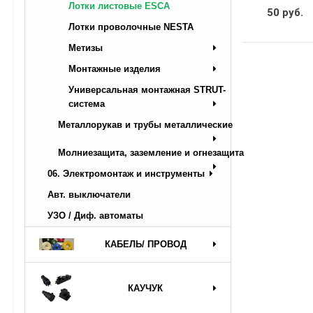
Лотки листовые ESCA
50 руб.
Лотки проволочные NESTA
Метизы
Монтажные изделия
Универсальная монтажная STRUT-
система
Металлорукав и трубы металлические
Молниезащита, заземление и огнезащита
06. Электромонтаж и инструменты
Авт. выключатели
УЗО / Диф. автоматы
КАБЕЛЬ/ ПРОВОД
КАУЧУК