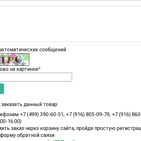
 автоматических сообщений
ово на картинке
*
заказать данный товар:
ефонам +7 (499) 390-60-51, +7 (916) 805-09-79, +7 (916) 860
.00-16.00)
ить заказ через корзину сайта, пройдя простую регистра
 форму обратной связи