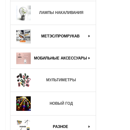
ЛАМПЫ НАКАЛИВАНИЯ
МЕТЭС/ПРОМРУКАВ
МОБИЛЬНЫЕ АКСЕССУАРЫ
МУЛЬТИМЕТРЫ
НОВЫЙ ГОД
РАЗНОЕ