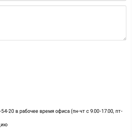
-54-20 в рабочее время офиса (пн-чт с 9.00-17.00, пт-
цию