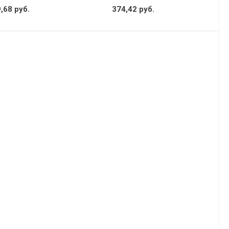
,68 руб.
374,42 руб.