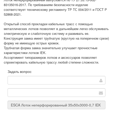
83135016-2017. По требованиям безопасности изделие
соответствует техническому регламенту ТР ТС 004/2011 и ГОСТ Р
52868-2021.
Открытый способ прокладки кабельных трасс с помощью
металлических лотков позволяет в дальнейшем легко обслуживать
электрическую и слаботочную систему и развивать ее.
Конструкция замка имеет трубчатую (круглую на поперечном срезе)
форму не имеющую острых кромок.
Трубчатая форма замка значительно улучшает прочностные
характеристики лотков IEK.
Ассортимент типоразмеров лотков и аксессуаров позволяет
спроектировать кабельную трассу любой степени сложности.
Задать вопрос