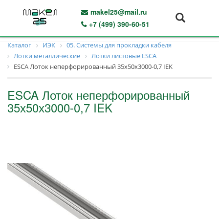
makel25@mail.ru
+7 (499) 390-60-51
Каталог
ИЭК
05. Системы для прокладки кабеля
Лотки металлические
Лотки листовые ESCA
ESCA Лоток неперфорированный 35х50х3000-0,7 IEK
ESCA Лоток неперфорированный
35х50х3000-0,7 IEK