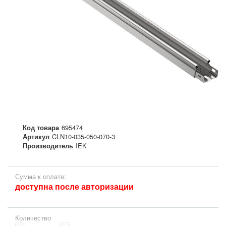
Код товара
695474
Артикул
CLN10-035-050-070-3
Производитель
IEK
Сумма к оплате:
доступна после авторизации
Количество