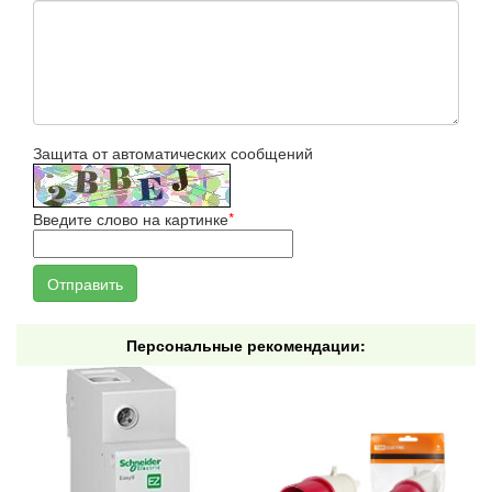
Защита от автоматических сообщений
Введите слово на картинке
*
Персональные рекомендации: