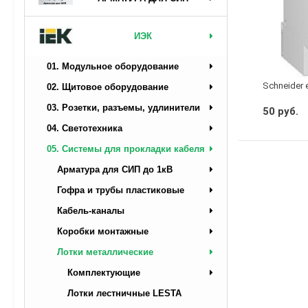
ИЭК
01. Модульное оборудование
Schneider 
02. Щитовое оборудование
03. Розетки, разъемы, удлинители
50 руб.
04. Светотехника
05. Системы для прокладки кабеля
Арматура для СИП до 1кВ
Гофра и трубы пластиковые
Кабель-каналы
Коробки монтажные
Лотки металлические
Комплектующие
Лотки лестничные LESTA