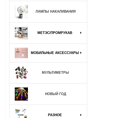
ЛАМПЫ НАКАЛИВАНИЯ
МЕТЭС/ПРОМРУКАВ
МОБИЛЬНЫЕ АКСЕССУАРЫ
МУЛЬТИМЕТРЫ
НОВЫЙ ГОД
РАЗНОЕ