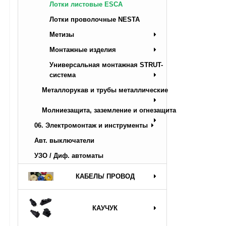
Лотки листовые ESCA
Лотки проволочные NESTA
Метизы
Монтажные изделия
Универсальная монтажная STRUT-
система
Металлорукав и трубы металлические
Молниезащита, заземление и огнезащита
06. Электромонтаж и инструменты
Авт. выключатели
УЗО / Диф. автоматы
КАБЕЛЬ/ ПРОВОД
КАУЧУК