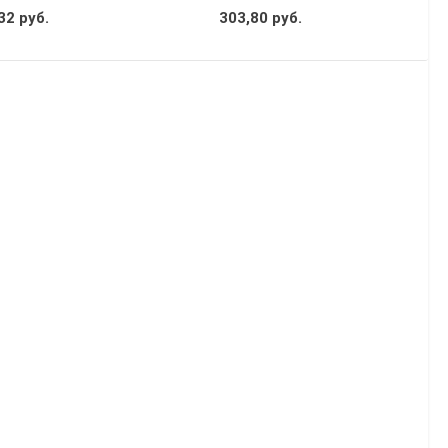
32 руб.
303,80 руб.