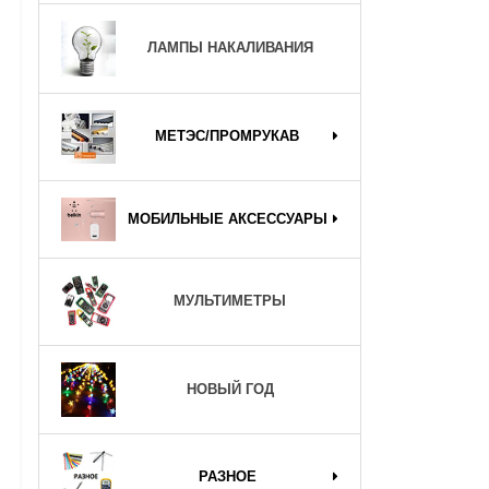
ЛАМПЫ НАКАЛИВАНИЯ
МЕТЭС/ПРОМРУКАВ
МОБИЛЬНЫЕ АКСЕССУАРЫ
МУЛЬТИМЕТРЫ
НОВЫЙ ГОД
РАЗНОЕ