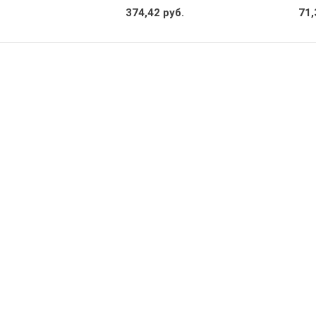
374,42 руб.
71,