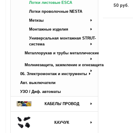
Лотки листовые ESCA
50 руб.
Лотки проволочные NESTA
Метизы
Монтажные изделия
Универсальная монтажная STRUT-
система
Металлорукав и трубы металлические
Молниезащита, заземление и огнезащита
06. Электромонтаж и инструменты
Авт. выключатели
УЗО / Диф. автоматы
КАБЕЛЬ/ ПРОВОД
КАУЧУК