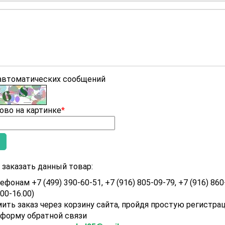
 автоматических сообщений
ово на картинке
*
заказать данный товар:
ефонам +7 (499) 390-60-51, +7 (916) 805-09-79, +7 (916) 860
.00-16.00)
ить заказ через корзину сайта, пройдя простую регистра
 форму обратной связи