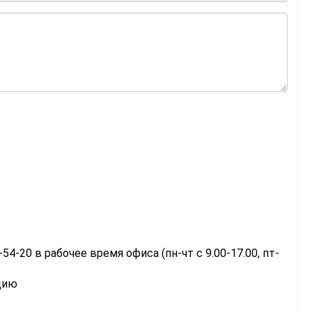
-54-20 в рабочее время офиса (пн-чт с 9.00-17.00, пт-
цию