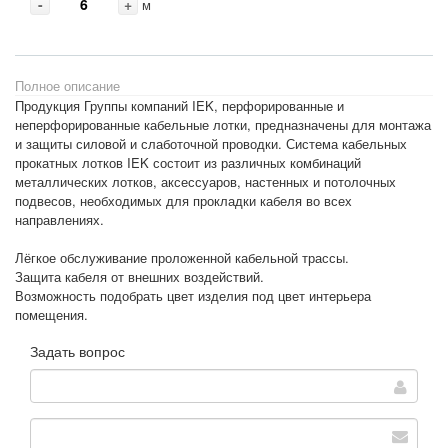
-
+
м
Полное описание
Продукция Группы компаний IEK, перфорированные и
неперфорированные кабельные лотки, предназначены для монтажа
и защиты силовой и слаботочной проводки. Система кабельных
прокатных лотков IEK состоит из различных комбинаций
металлических лотков, аксессуаров, настенных и потолочных
подвесов, необходимых для прокладки кабеля во всех
направлениях.
Лёгкое обслуживание проложенной кабельной трассы.
Защита кабеля от внешних воздействий.
Возможность подобрать цвет изделия под цвет интерьера
помещения.
Задать вопрос