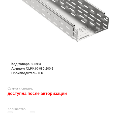
Код товара
695984
Артикул
CLPK10-080-200-3
Производитель
IEK
Сумма к оплате:
доступна после авторизации
Количество