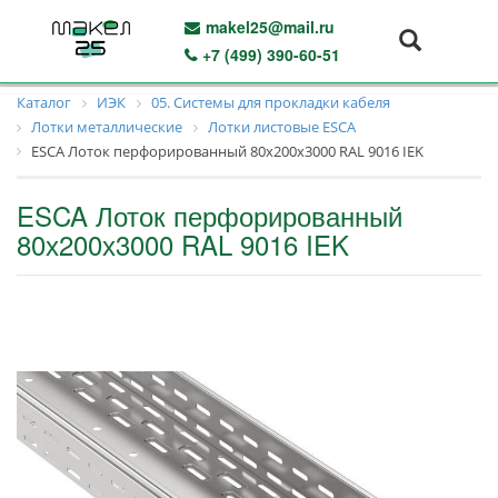
makel25@mail.ru
+7 (499) 390-60-51
Каталог
ИЭК
05. Системы для прокладки кабеля
Лотки металлические
Лотки листовые ESCA
ESCA Лоток перфорированный 80х200х3000 RAL 9016 IEK
ESCA Лоток перфорированный
80х200х3000 RAL 9016 IEK