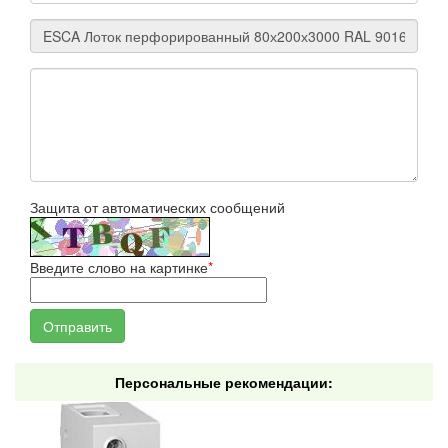
Защита от автоматических сообщений
Введите слово на картинке
*
Персональные рекомендации: