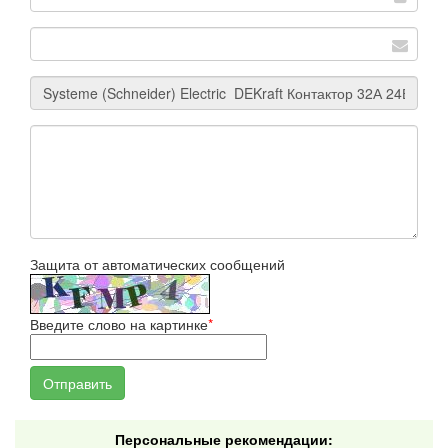
Защита от автоматических сообщений
Введите слово на картинке
*
Персональные рекомендации: