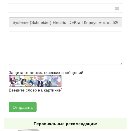
Защита от автоматических сообщений
Введите слово на картинке
*
Персональные рекомендации: