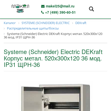
makel25@mail.ru
+7 (499) 390-60-51
Каталог
SYSTEME (SCHNEIDER) ELECTRIC
DEKraft
Распределительные щиты/боксы
Systeme (Schneider) Electric DEKraft Корпус метал. 520х300х120
36 мод. IP31 ЩРН-36
Systeme (Schneider) Electric DEKraft
Корпус метал. 520х300х120 36 мод.
IP31 ЩРН-36