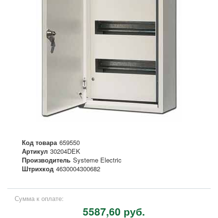
Код товара
659550
Артикул
30204DEK
Производитель
Systeme Electric
Штрихкод
4630004300682
Сумма к оплате:
5587,60 руб.