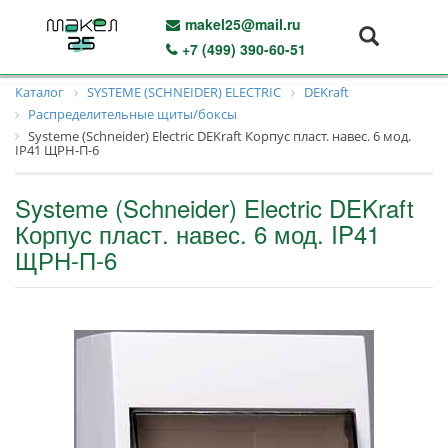
makel25@mail.ru
+7 (499) 390-60-51
Каталог
SYSTEME (SCHNEIDER) ELECTRIC
DEKraft
Распределительные щиты/боксы
Systeme (Schneider) Electric DEKraft Корпус пласт. навес. 6 мод.
IP41 ЩРН-П-6
Systeme (Schneider) Electric DEKraft
Корпус пласт. навес. 6 мод. IP41
ЩРН-П-6