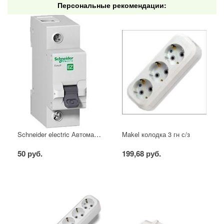
Персональные рекомендации:
Schneider electric Автоматический выключатель 1/40А
Makel колодка 3 гн с/з
50 руб.
199,68 руб.