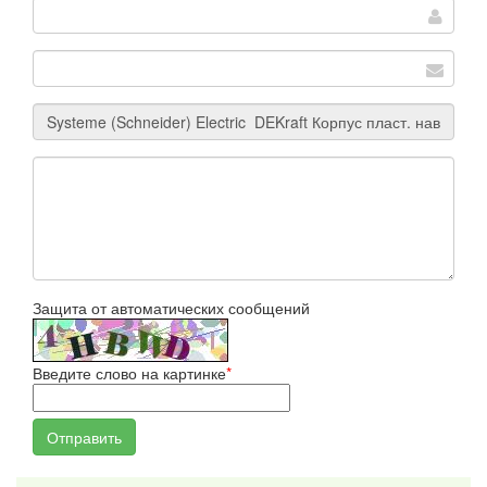
Защита от автоматических сообщений
Введите слово на картинке
*