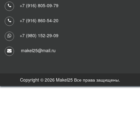
+7 (916) 805-09-79
+7 (916) 860-54-20
+7 (980) 152-29-09
makel25@mail.ru
Copyright © 2026 Makel25 Все права защищены.