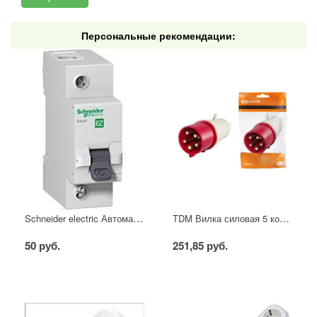
Персональные рекомендации:
Schneider electric Автоматический выключатель 1/40А
TDM Вилка силовая 5 контактов 16А 380В IP44
50 руб.
251,85 руб.