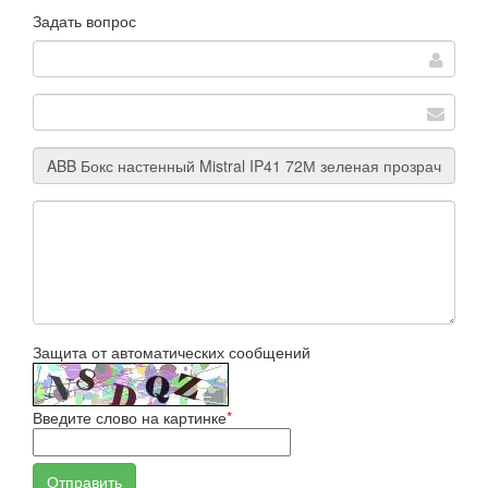
Задать вопрос
Защита от автоматических сообщений
Введите слово на картинке
*