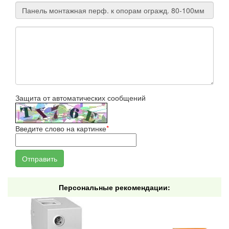
Защита от автоматических сообщений
Введите слово на картинке
*
Персональные рекомендации: