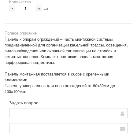
Количество
-
+
шт
Полное описание
Панель к опорам ограждений – часть монтажной системы,
предназначенной для организации кабельной трассы, освещения,
видеонаблюдения или охранной сигнализации на столбах и
сетчатых панелях. Комплект поставки: панель монтажная
перфорированная, метизы.
Панель монтажная поставляется в сборе с крепежными
элементами.
Панель универсальна для опор ограждений от 80х80мм до
100х100мм.
Задать вопрос