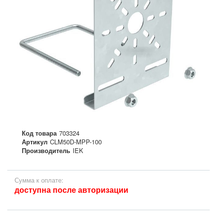
Код товара
703324
Артикул
CLM50D-MPP-100
Производитель
IEK
Сумма к оплате:
доступна после авторизации