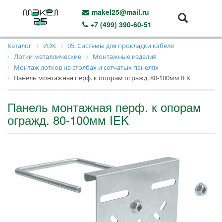
makel25@mail.ru
+7 (499) 390-60-51
Каталог
ИЭК
05. Системы для прокладки кабеля
Лотки металлические
Монтажные изделия
Монтаж лотков на столбах и сетчатых панелях
Панель монтажная перф. к опорам огражд. 80-100мм IEK
Панель монтажная перф. к опорам
огражд. 80-100мм IEK