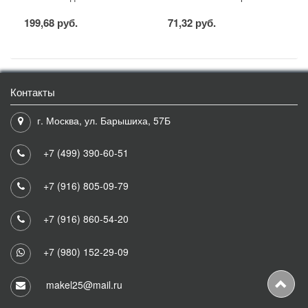
199,68 руб.
71,32 руб.
Контакты
г. Москва, ул. Барышиха, 57Б
+7 (499) 390-60-51
+7 (916) 805-09-79
+7 (916) 860-54-20
+7 (980) 152-29-09
makel25@mail.ru