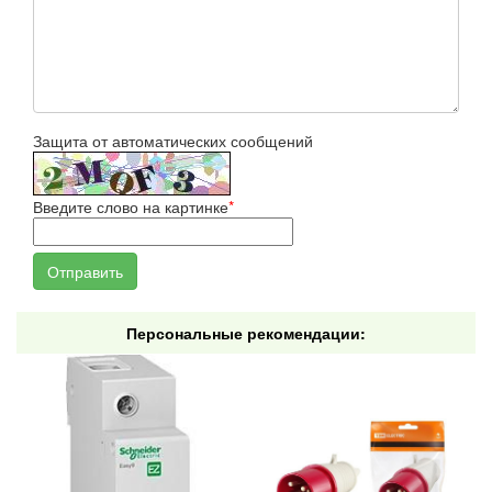
Защита от автоматических сообщений
Введите слово на картинке
*
Персональные рекомендации: