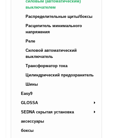
силовым (автоматическим)
выключателем
Распределительные щиты/боксы
Расцепитель минимального
напряжения
Реле
Силовой автоматический
выключатель
Трансформатор тока
Цилиндрический предохранитель
Шины
Easy9
GLOSSA
SEDNA скрытая установка
аксессуары
боксы