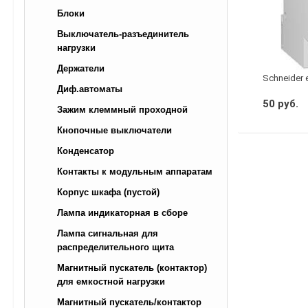
Блоки
Выключатель-разъединитель
нагрузки
Держатели
Schneider 
Диф.автоматы
50 руб.
Зажим клеммный проходной
Кнопочные выключатели
Конденсатор
Контакты к модульным аппаратам
Корпус шкафа (пустой)
Лампа индикаторная в сборе
Лампа сигнальная для
распределительного щита
Магнитный пускатель (контактор)
для емкостной нагрузки
Магнитный пускатель/контактор