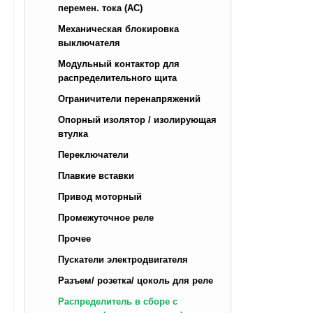
перемен. тока (AC)
Механическая блокировка
выключателя
Модульный контактор для
распределительного щита
Ограничители перенапряжений
Опорный изолятор / изолирующая
втулка
Переключатели
Плавкие вставки
Привод моторный
Промежуточное реле
Прочее
Пускатели электродвигателя
Разъем/ розетка/ цоколь для реле
Распределитель в сборе с