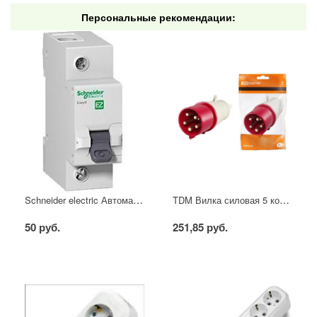
Персональные рекомендации:
Schneider electric Автоматический выключатель 1/40А
TDM Вилка силовая 5 контактов 16А 380В IP44
50 руб.
251,85 руб.