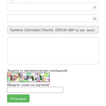
Защита от автоматических сообщений
Введите слово на картинке
*