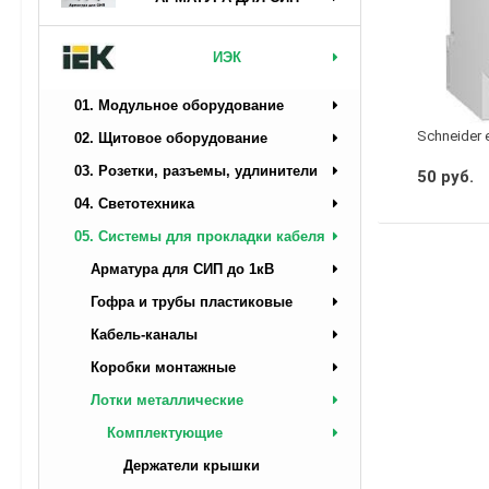
ИЭК
01. Модульное оборудование
Schneider 
02. Щитовое оборудование
03. Розетки, разъемы, удлинители
50 руб.
04. Светотехника
05. Системы для прокладки кабеля
Арматура для СИП до 1кВ
Гофра и трубы пластиковые
Кабель-каналы
Коробки монтажные
Лотки металлические
Комплектующие
Держатели крышки