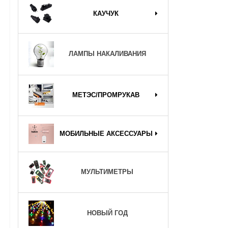
КАУЧУК
ЛАМПЫ НАКАЛИВАНИЯ
МЕТЭС/ПРОМРУКАВ
МОБИЛЬНЫЕ АКСЕССУАРЫ
МУЛЬТИМЕТРЫ
НОВЫЙ ГОД