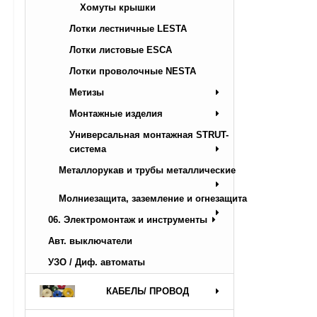
Хомуты крышки
Лотки лестничные LESTA
Лотки листовые ESCA
Лотки проволочные NESTA
Метизы
Монтажные изделия
Универсальная монтажная STRUT-
система
Металлорукав и трубы металлические
Молниезащита, заземление и огнезащита
06. Электромонтаж и инструменты
Авт. выключатели
УЗО / Диф. автоматы
КАБЕЛЬ/ ПРОВОД