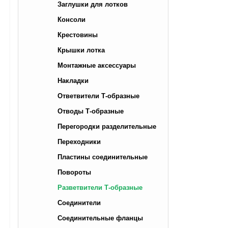
Заглушки для лотков
Консоли
Крестовины
Крышки лотка
Монтажные аксессуары
Накладки
Ответвители Т-образные
Отводы Т-образные
Перегородки разделительные
Переходники
Пластины соединительные
Повороты
Разветвители Т-образные
Соединители
Соединительные фланцы