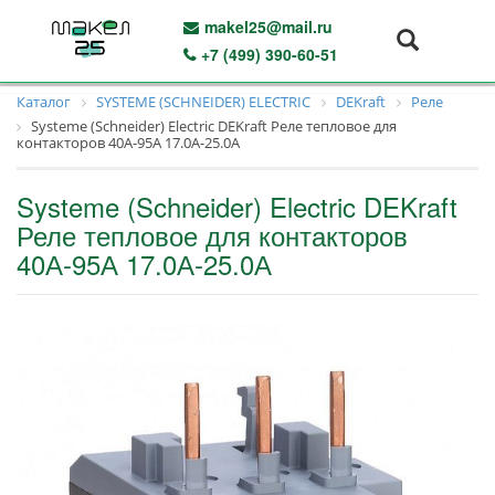
makel25@mail.ru
+7 (499) 390-60-51
Каталог
SYSTEME (SCHNEIDER) ELECTRIC
DEKraft
Реле
Systeme (Schneider) Electric DEKraft Реле тепловое для
контакторов 40А-95А 17.0А-25.0А
Systeme (Schneider) Electric DEKraft
Реле тепловое для контакторов
40А-95А 17.0А-25.0А