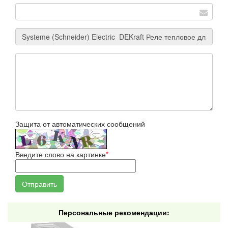
Защита от автоматических сообщений
Введите слово на картинке
*
Персональные рекомендации: