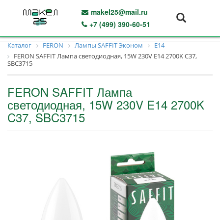
makel25@mail.ru
+7 (499) 390-60-51
Каталог
FERON
Лампы SAFFIT Эконом
E14
FERON SAFFIT Лампа светодиодная, 15W 230V E14 2700K C37,
SBC3715
FERON SAFFIT Лампа
светодиодная, 15W 230V E14 2700K
C37, SBC3715