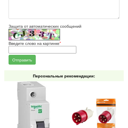
Защита от автоматических сообщений
Введите слово на картинке
*
Персональные рекомендации: