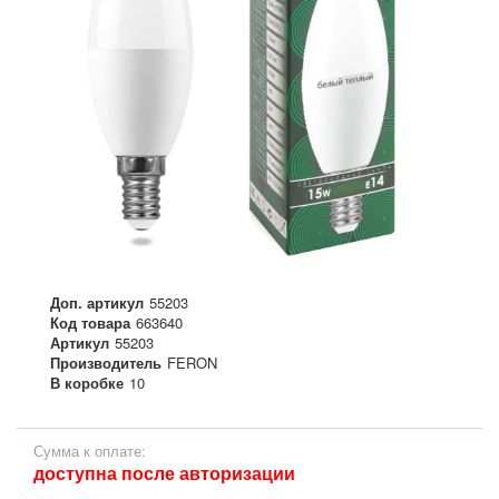
Доп. артикул
55203
Код товара
663640
Артикул
55203
Производитель
FERON
В коробке
10
Сумма к оплате:
доступна после авторизации