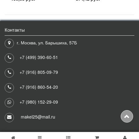
Контакты
г. Москва, ул. Барышиха, 57Б
+7 (499) 390-60-51
+7 (916) 805-09-79
+7 (916) 860-54-20
+7 (980) 152-29-09
makel25@mail.ru