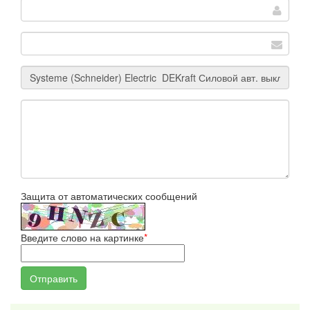
Защита от автоматических сообщений
Введите слово на картинке
*