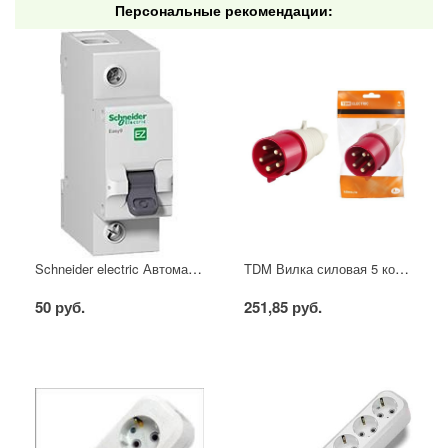
Персональные рекомендации:
Schneider electric Автоматический выключатель 1/40А
TDM Вилка силовая 5 контактов 16А 380В IP44
50 руб.
251,85 руб.