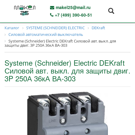
makel25@mail.ru
+7 (499) 390-60-51
Каталог
SYSTEME (SCHNEIDER) ELECTRIC
DEKraft
Силовой автоматический выключатель
Systeme (Schneider) Electric DEKraft Силовой авт. выкл. для
защиты двиг. 3P 250А 36кА ВА-303
Systeme (Schneider) Electric DEKraft
Силовой авт. выкл. для защиты двиг.
3P 250А 36кА ВА-303