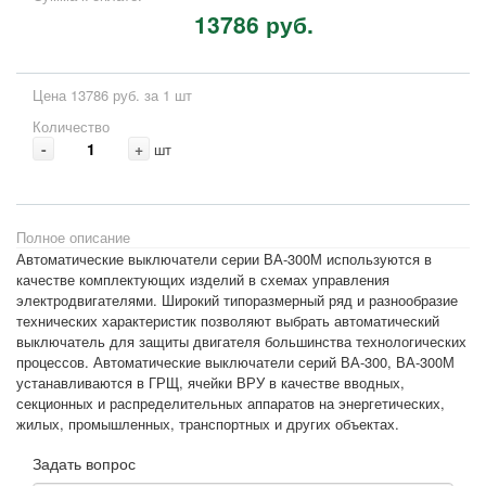
13786 руб.
Цена 13786 руб. за 1 шт
Количество
-
+
шт
Полное описание
Автоматические выключатели серии ВА-300М используются в
качестве комплектующих изделий в схемах управления
электродвигателями. Широкий типоразмерный ряд и разнообразие
технических характеристик позволяют выбрать автоматический
выключатель для защиты двигателя большинства технологических
процессов. Автоматические выключатели серий ВА-300, ВА-300М
устанавливаются в ГРЩ, ячейки ВРУ в качестве вводных,
секционных и распределительных аппаратов на энергетических,
жилых, промышленных, транспортных и других объектах.
Задать вопрос