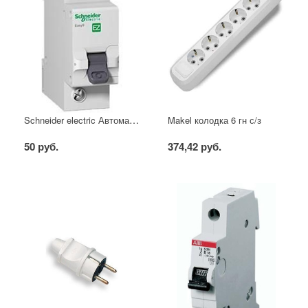
Schneider electric Автоматический выключатель 1/40А
Makel колодка 6 гн с/з
50 руб.
374,42 руб.