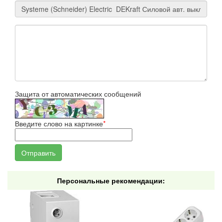
Защита от автоматических сообщений
Введите слово на картинке
*
Персональные рекомендации: