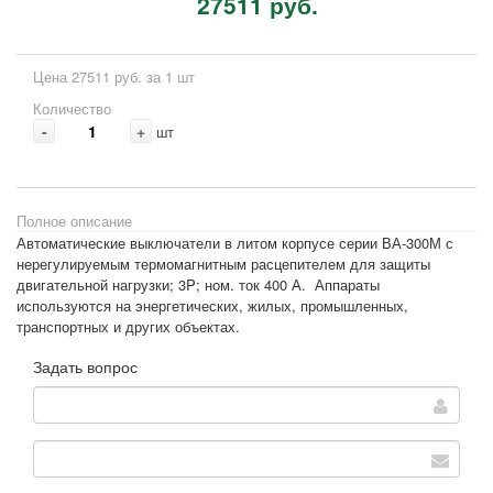
27511 руб.
Цена 27511 руб. за 1 шт
Количество
-
+
шт
Полное описание
Автоматические выключатели в литом корпусе серии ВА-300М с
нерегулируемым термомагнитным расцепителем для защиты
двигательной нагрузки; 3P; ном. ток 400 А. Аппараты
используются на энергетических, жилых, промышленных,
транспортных и других объектах.
Задать вопрос