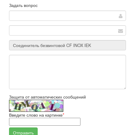
Задать вопрос
Защита от автоматических сообщений
Введите слово на картинке
*