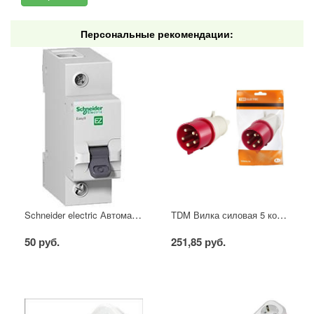
Персональные рекомендации:
Schneider electric Автоматический выключатель 1/40А
TDM Вилка силовая 5 контактов 16А 380В IP44
50 руб.
251,85 руб.