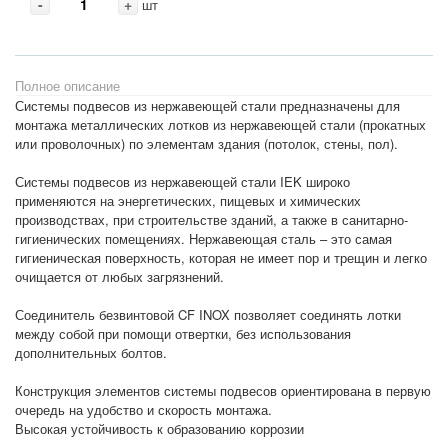
-
+
шт
Полное описание
Системы подвесов из нержавеющей стали предназначены для
монтажа металлических лотков из нержавеющей стали (прокатных
или проволочных) по элементам здания (потолок, стены, пол).
Системы подвесов из нержавеющей стали IEK широко
применяются на энергетических, пищевых и химических
производствах, при строительстве зданий, а также в санитарно-
гигиенических помещениях. Нержавеющая сталь – это самая
гигиеническая поверхность, которая не имеет пор и трещин и легко
очищается от любых загрязнений.
Соединитель безвинтовой CF INOX позволяет соединять лотки
между собой при помощи отвертки, без использования
дополнительных болтов.
Конструкция элементов системы подвесов ориентирована в первую
очередь на удобство и скорость монтажа.
Высокая устойчивость к образованию коррозии