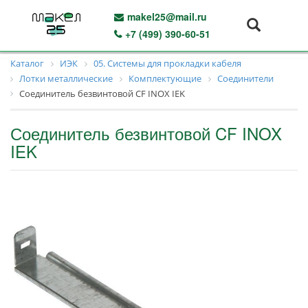
makel25@mail.ru
+7 (499) 390-60-51
Каталог
ИЭК
05. Системы для прокладки кабеля
Лотки металлические
Комплектующие
Соединители
Соединитель безвинтовой CF INOX IEK
Соединитель безвинтовой CF INOX
IEK