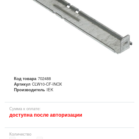
Код товара
702488
Артикул
CLW10-CF-INOX
Производитель
IEK
Сумма к оплате:
доступна после авторизации
Количество