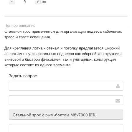
-
+
шт
Полное описание
Стальной трос применяется для организации подвеса кабельных
трасс и трасс освещения.
Для крепления лотка к стенам и потолку предлагается широкий
ассортимент универсальных подвесов как сборной конструкции с
винтовой и быстрой фиксацией, так и унитарных, конструкция
которых состоит из одного элемента.
Задать вопрос