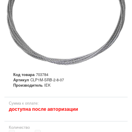
Код товара
703784
Артикул
CLP1M-SRB-2-8-07
Производитель
IEK
Сумма к оплате:
доступна после авторизации
Количество