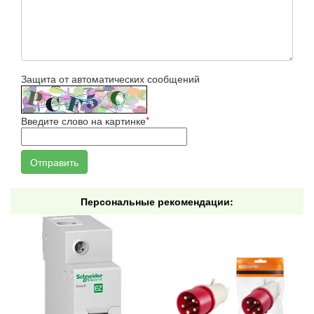
Защита от автоматических сообщений
Введите слово на картинке
*
Персональные рекомендации: