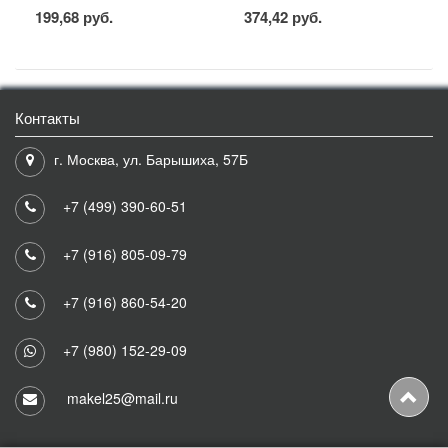
199,68 руб.
374,42 руб.
Контакты
г. Москва, ул. Барышиха, 57Б
+7 (499) 390-60-51
+7 (916) 805-09-79
+7 (916) 860-54-20
+7 (980) 152-29-09
makel25@mail.ru