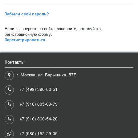
Забыли свой пароль?
Если вы впервые на сайте, заполните, пожалуйста,
регистрационную форму.
Зарегистрироваться
Контакты
г. Москва, ул. Барышиха, 57Б
+7 (499) 390-60-51
+7 (916) 805-09-79
+7 (916) 860-54-20
+7 (980) 152-29-09