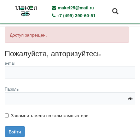
makel25@mail.ru
+7 (499) 390-60-51
Доступ запрещен.
Пожалуйста, авторизуйтесь
e-mail
Пароль
Запомнить меня на этом компьютере