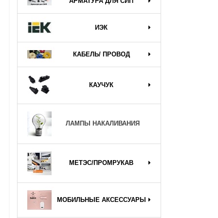
АРМАТУРА ДЛЯ СИП
ИЭК
КАБЕЛЬ/ ПРОВОД
КАУЧУК
ЛАМПЫ НАКАЛИВАНИЯ
МЕТЭС/ПРОМРУКАВ
МОБИЛЬНЫЕ АКСЕССУАРЫ