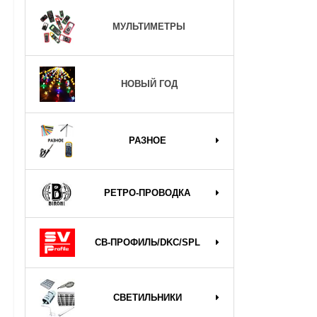
МУЛЬТИМЕТРЫ
НОВЫЙ ГОД
РАЗНОЕ
РЕТРО-ПРОВОДКА
СВ-ПРОФИЛЬ/DKC/SPL
СВЕТИЛЬНИКИ