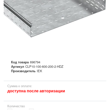
Код товара
696794
Артикул
CLP10-100-600-200-2-HDZ
Производитель
IEK
Сумма к оплате:
доступна после авторизации
Количество