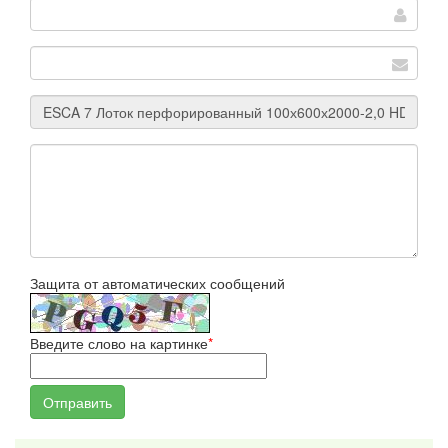
Защита от автоматических сообщений
Введите слово на картинке
*