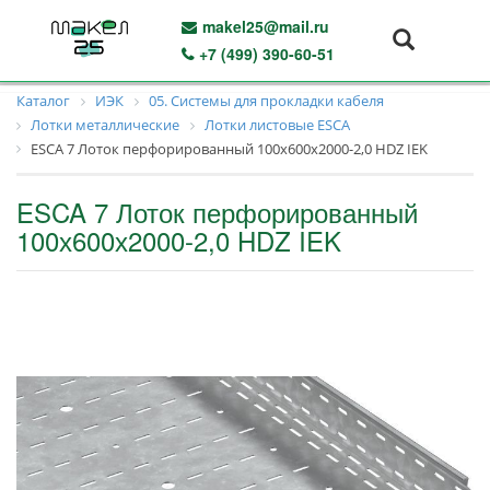
makel25@mail.ru
+7 (499) 390-60-51
Каталог
ИЭК
05. Системы для прокладки кабеля
Лотки металлические
Лотки листовые ESCA
ESCA 7 Лоток перфорированный 100х600х2000-2,0 HDZ IEK
ESCA 7 Лоток перфорированный
100х600х2000-2,0 HDZ IEK