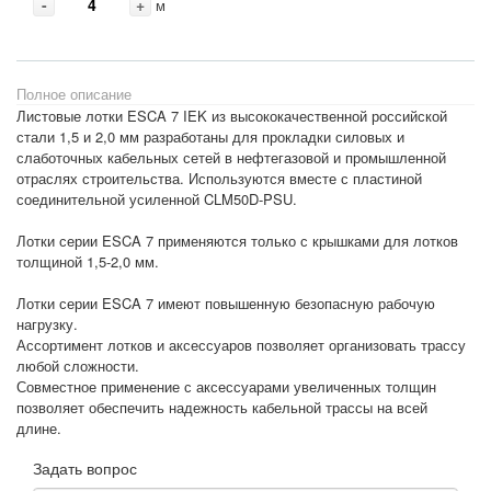
-
+
м
Полное описание
Листовые лотки ESCA 7 IEK из высококачественной российской
стали 1,5 и 2,0 мм разработаны для прокладки силовых и
слаботочных кабельных сетей в нефтегазовой и промышленной
отраслях строительства. Используются вместе с пластиной
соединительной усиленной CLM50D-PSU.
Лотки серии ESCA 7 применяются только с крышками для лотков
толщиной 1,5-2,0 мм.
Лотки серии ESCA 7 имеют повышенную безопасную рабочую
нагрузку.
Ассортимент лотков и аксессуаров позволяет организовать трассу
любой сложности.
Совместное применение с аксессуарами увеличенных толщин
позволяет обеспечить надежность кабельной трассы на всей
длине.
Задать вопрос