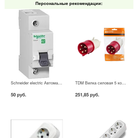
Персональные рекомендации:
Schneider electric Автоматический выключатель 1/40А
TDM Вилка силовая 5 контактов 16А 380В IP44
50 руб.
251,85 руб.