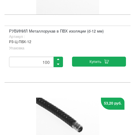
РУВИНИЛ Металлорукав в ПВХ изоляции (d-12 мм)
Артикул :
Р3-Ц-ПВХ-12
Упаковка
Купить
53,20 руб.