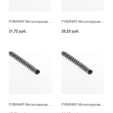
РУВИНИЛ Металлорукав (d-8 мм)
РУВИНИЛ Металлорукав (d-10 мм)
21,72 руб.
25,23 руб.
РУВИНИЛ Металлорукав (d-12 мм)
РУВИНИЛ Металлорукав (d-15 мм)