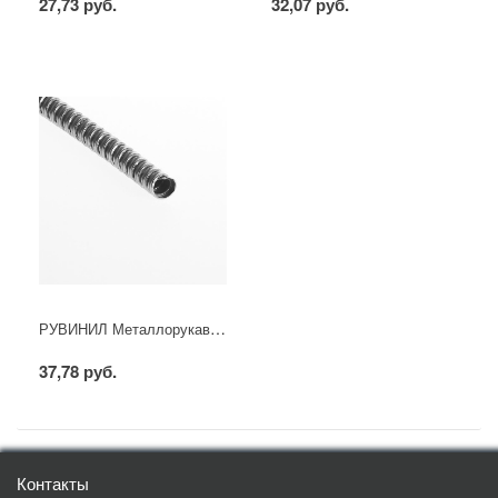
27,73 руб.
32,07 руб.
РУВИНИЛ Металлорукав (d-18 мм)
37,78 руб.
Контакты