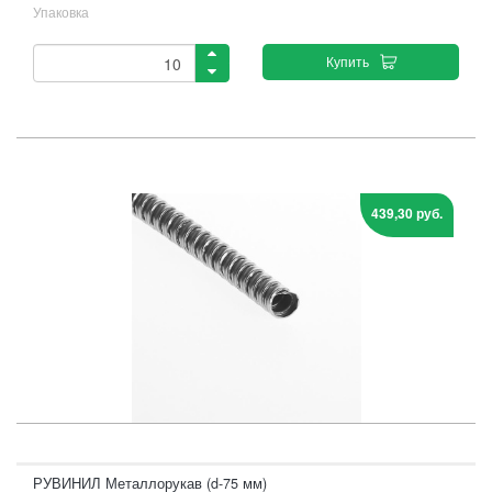
Упаковка
Купить
439,30 руб.
РУВИНИЛ Металлорукав (d-75 мм)