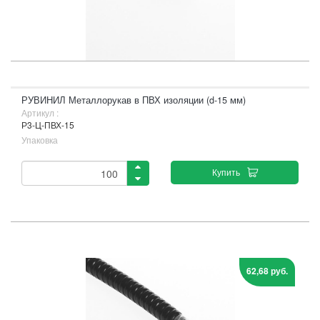
РУВИНИЛ Металлорукав в ПВХ изоляции (d-15 мм)
Артикул :
Р3-Ц-ПВХ-15
Упаковка
Купить
62,68 руб.