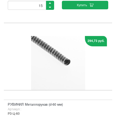
Купить
294,73 руб.
РУВИНИЛ Металлорукав (d-60 мм)
Артикул :
Р3-Ц-60