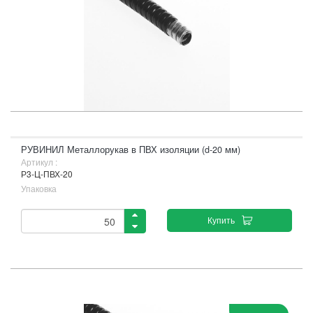
РУВИНИЛ Металлорукав в ПВХ изоляции (d-20 мм)
Артикул :
Р3-Ц-ПВХ-20
Упаковка
Купить