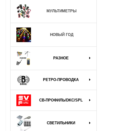
МУЛЬТИМЕТРЫ
НОВЫЙ ГОД
РАЗНОЕ
РЕТРО-ПРОВОДКА
СВ-ПРОФИЛЬ/DKC/SPL
СВЕТИЛЬНИКИ