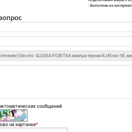
- Выполнен из материал
вопрос
 автоматических сообщений
ово на картинке
*