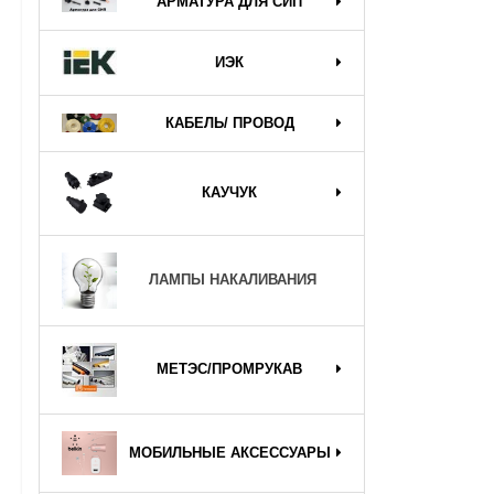
АРМАТУРА ДЛЯ СИП
ИЭК
КАБЕЛЬ/ ПРОВОД
КАУЧУК
ЛАМПЫ НАКАЛИВАНИЯ
МЕТЭС/ПРОМРУКАВ
МОБИЛЬНЫЕ АКСЕССУАРЫ