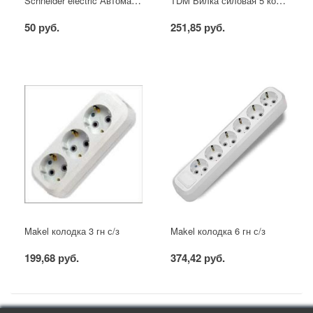
50 руб.
251,85 руб.
Makel колодка 3 гн с/з
Makel колодка 6 гн с/з
199,68 руб.
374,42 руб.