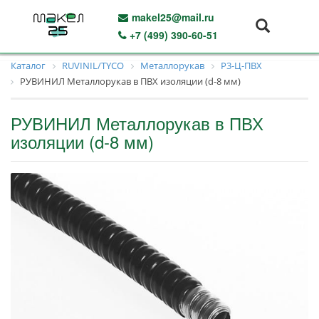
makel25@mail.ru
+7 (499) 390-60-51
Каталог
RUVINIL/TYCO
Металлорукав
Р3-Ц-ПВХ
РУВИНИЛ Металлорукав в ПВХ изоляции (d-8 мм)
РУВИНИЛ Металлорукав в ПВХ
изоляции (d-8 мм)