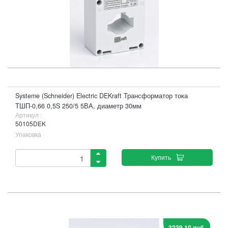
Systeme (Schneider) Electric DEKraft Трансформатор тока
ТШП-0,66 0,5S 250/5 5ВА, диаметр 30мм
Артикул :
50105DEK
Упаковка
Купить
3239,10 руб.