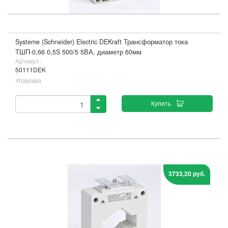
Systeme (Schneider) Electric DEKraft Трансформатор тока
ТШП-0,66 0,5S 500/5 5ВА, диаметр 60мм
Артикул :
50111DEK
Упаковка
Купить
3733,20 руб.