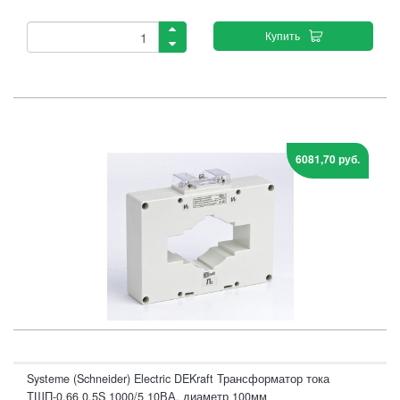
Купить
6081,70 руб.
Systeme (Schneider) Electric DEKraft Трансформатор тока
ТШП-0,66 0,5S 1000/5 10ВА, диаметр 100мм