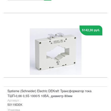
5142,30 руб.
Systeme (Schneider) Electric DEKraft Трансформатор тока
ТШП-0,66 0,5S 1000/5 10ВА, диаметр 80мм
Артикул :
50119DEK
Упаковка