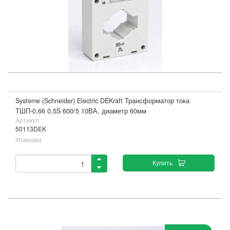
Systeme (Schneider) Electric DEKraft Трансформатор тока
ТШП-0,66 0,5S 600/5 10ВА, диаметр 60мм
Артикул :
50113DEK
Упаковка
Купить