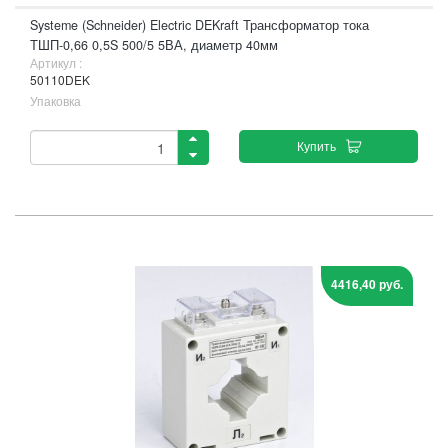
Systeme (Schneider) Electric DEKraft Трансформатор тока
ТШП-0,66 0,5S 500/5 5ВА, диаметр 40мм
Артикул :
50110DEK
Упаковка
Купить
4416,40 руб.