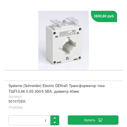
3830,80 руб.
Systeme (Schneider) Electric DEKraft Трансформатор тока
ТШП-0,66 0,5S 300/5 5ВА, диаметр 40мм
Артикул :
50107DEK
Упаковка
Купить