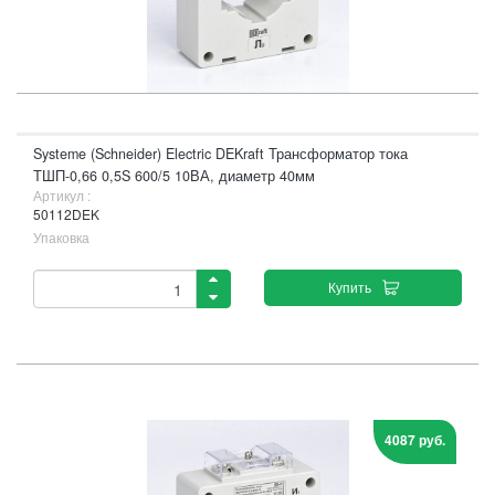
Systeme (Schneider) Electric DEKraft Трансформатор тока
ТШП-0,66 0,5S 600/5 10ВА, диаметр 40мм
Артикул :
50112DEK
Упаковка
Купить
4087 руб.