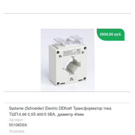
3958,90 руб.
Systeme (Schneider) Electric DEKraft Трансформатор тока
ТШП-0,66 0,5S 400/5 5ВА, диаметр 40мм
Артикул :
50108DEK
Упаковка