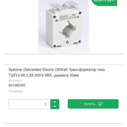
Systeme (Schneider) Electric DEKraft Трансформатор тока
ТШП-0,66 0,5S 300/5 5ВА, диаметр 30мм
Артикул :
50106DEK
Упаковка
Купить