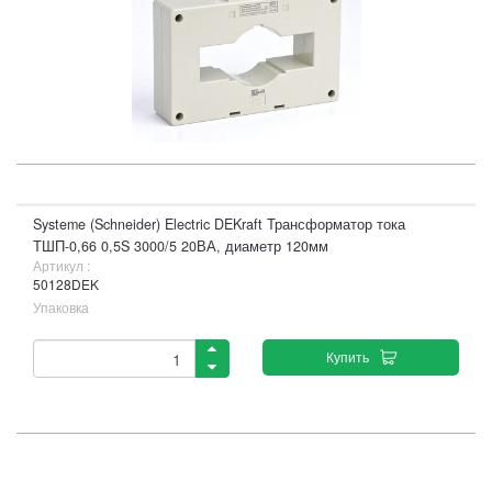
Systeme (Schneider) Electric DEKraft Трансформатор тока
ТШП-0,66 0,5S 3000/5 20ВА, диаметр 120мм
Артикул :
50128DEK
Упаковка
Купить