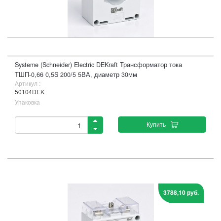
Systeme (Schneider) Electric DEKraft Трансформатор тока
ТШП-0,66 0,5S 200/5 5ВА, диаметр 30мм
Артикул :
50104DEK
Упаковка
Купить
3788,10 руб.