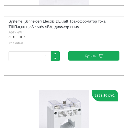
Systeme (Schneider) Electric DEKraft Трансформатор тока
ТШП-0,66 0,5S 150/5 5ВА, диаметр 30мм
Артикул :
50103DEK
Упаковка
Купить
3239,10 руб.