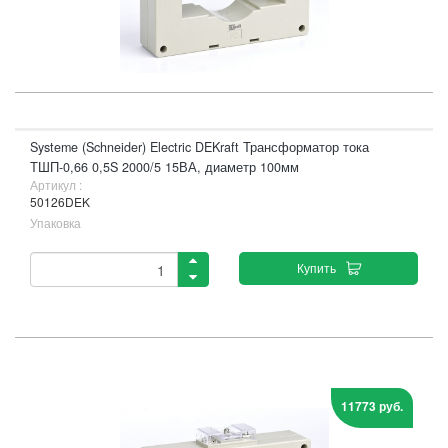
Systeme (Schneider) Electric DEKraft Трансформатор тока
ТШП-0,66 0,5S 2000/5 15ВА, диаметр 100мм
Артикул :
50126DEK
Упаковка
Купить
11773 руб.